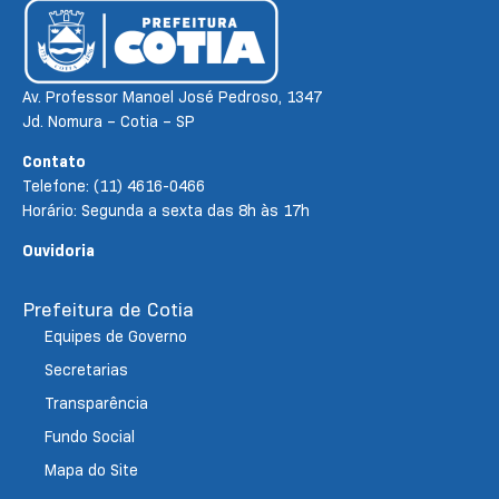
Av. Professor Manoel José Pedroso, 1347
Jd. Nomura – Cotia – SP
Contato
Telefone: (11) 4616-0466
Horário: Segunda a sexta das 8h às 17h
Ouvidoria
Prefeitura de Cotia
Equipes de Governo
Secretarias
Transparência
Fundo Social
Mapa do Site