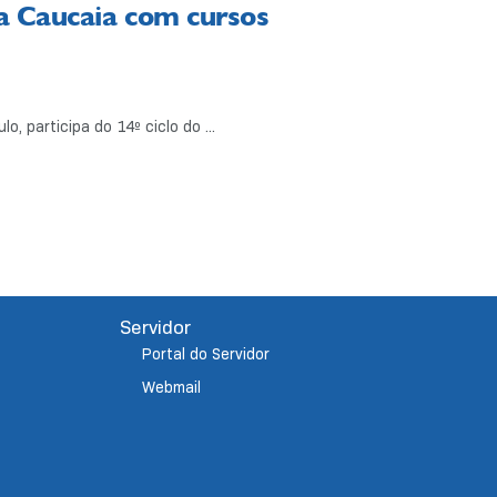
a Caucaia com cursos
, participa do 14º ciclo do ...
Servidor
Portal do Servidor
Webmail