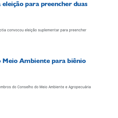
 eleição para preencher duas
Cotia convocou eleição suplementar para preencher
 Meio Ambiente para biênio
membros do Conselho do Meio Ambiente e Agropecuária