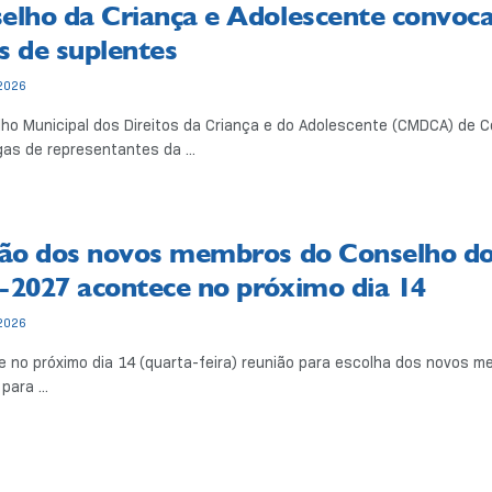
elho da Criança e Adolescente convoca
s de suplentes
2026
ho Municipal dos Direitos da Criança e do Adolescente (CMDCA) de 
as de representantes da ...
ção dos novos membros do Conselho do
-2027 acontece no próximo dia 14
2026
 no próximo dia 14 (quarta-feira) reunião para escolha dos novos 
para ...