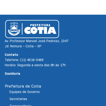
Av. Professor Manoel José Pedroso, 1347
Jd. Nomura – Cotia – SP
Contato
Telefone: (11) 4616-0466
Horário: Segunda a sexta das 8h às 17h
Ouvidoria
Prefeitura de Cotia
Equipes de Governo
Secretarias