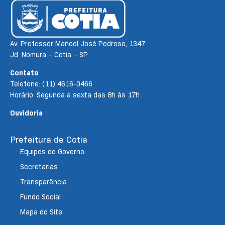
Av. Professor Manoel José Pedroso, 1347
Jd. Nomura – Cotia – SP
Contato
Telefone: (11) 4616-0466
Horário: Segunda a sexta das 8h às 17h
Ouvidoria
Prefeitura de Cotia
Equipes de Governo
Secretarias
Transparência
Fundo Social
Mapa do Site