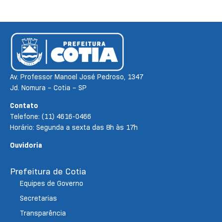
Av. Professor Manoel José Pedroso, 1347
Jd. Nomura – Cotia – SP
Contato
Telefone: (11) 4616-0466
Horário: Segunda a sexta das 8h às 17h
Ouvidoria
Prefeitura de Cotia
Equipes de Governo
Secretarias
Transparência