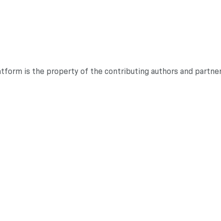
atform is the property of the contributing authors and partne