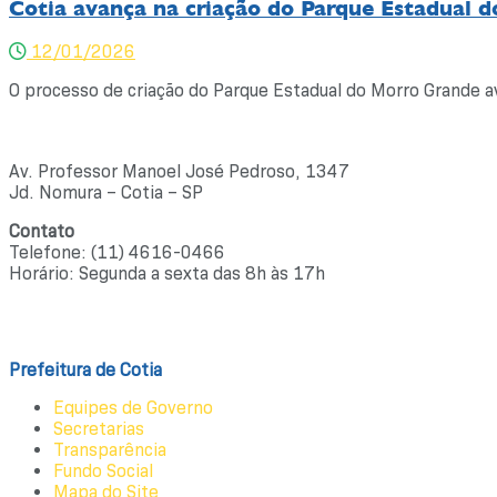
Cotia avança na criação do Parque Estadual 
12/01/2026
O processo de criação do Parque Estadual do Morro Grande ava
Av. Professor Manoel José Pedroso, 1347
Jd. Nomura – Cotia – SP
Contato
Telefone: (11) 4616-0466
Horário: Segunda a sexta das 8h às 17h
Ouvidoria
Prefeitura de Cotia
Equipes de Governo
Secretarias
Transparência
Fundo Social
Mapa do Site