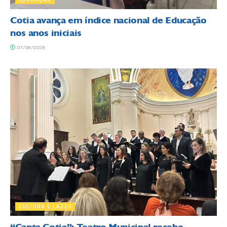
Cotia avança em índice nacional de Educação
nos anos iniciais
07/08/2026
CULTURA E LAZER