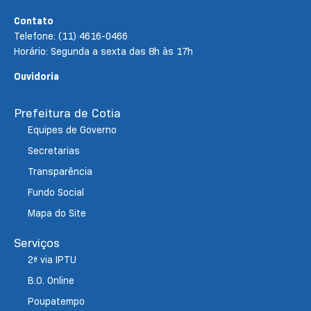
Contato
Telefone: (11) 4616-0466
Horário: Segunda a sexta das 8h às 17h
Ouvidoria
Prefeitura de Cotia
Equipes de Governo
Secretarias
Transparência
Fundo Social
Mapa do Site
Serviços
2ª via IPTU
B.O. Online
Poupatempo