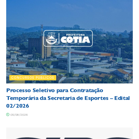
CONCURSOS PÚBLICOS
Processo Seletivo para Contratação
Temporária da Secretaria de Esportes – Edital
02/2026
05/08/2026