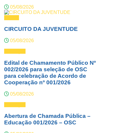
05/08/2026
Notícia
CIRCUITO DA JUVENTUDE
05/08/2026
Educação
Edital de Chamamento Público Nº
002/2026 para seleção de OSC
para celebração de Acordo de
Cooperação nº 001/2026
05/08/2026
Educação
Abertura de Chamada Pública –
Educação 001/2026 – OSC