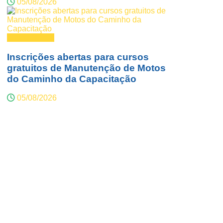
05/08/2026
Fundo Social
Inscrições abertas para cursos
gratuitos de Manutenção de Motos
do Caminho da Capacitação
05/08/2026