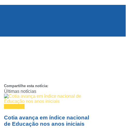
Compartilhe esta notícia:
Últimas notícias
Educação
Cotia avança em índice nacional
de Educação nos anos iniciais