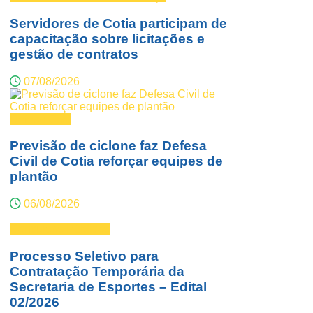
Servidores de Cotia participam de
capacitação sobre licitações e
gestão de contratos
07/08/2026
Defesa Civil
Previsão de ciclone faz Defesa
Civil de Cotia reforçar equipes de
plantão
06/08/2026
Concursos Públicos
Processo Seletivo para
Contratação Temporária da
Secretaria de Esportes – Edital
02/2026