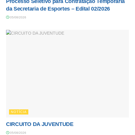
Processo Seletivo para Contratação Temporária
da Secretaria de Esportes – Edital 02/2026
05/08/2026
NOTÍCIA
CIRCUITO DA JUVENTUDE
05/08/2026