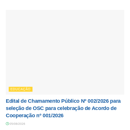
EDUCAÇÃO
Edital de Chamamento Público Nº 002/2026 para
seleção de OSC para celebração de Acordo de
Cooperação nº 001/2026
05/08/2026