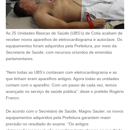
As 25 Unidades Básicas de Saúde (UBS’s) de Cotia acabam de
receber novos aparelhos de eletrocardiograma e autoclave. Os
equipamentos foram adquiridos pela Prefeitura, por meio da
Secretaria de Saúde, com recursos oriundos de emendas
parlamentares.
“Nem todas as UBS’s contavam com eletrocardiograma e as
que tinham eram aparelhos antigos. Agora todas as unidades
contam com o aparelho. Com um passo de cada vez, temos
avançado no serviço de saúde pública”, disse o prefeito Rogério
Franco.
De acordo com o Secretário de Saúde, Magno Sauter, os novos
equipamentos adquiridos pela Prefeitura garantem maior
precisão no resultado do exame. “Os antigos