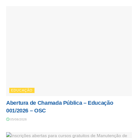
EDUCAÇÃO
Abertura de Chamada Pública – Educação
001/2026 – OSC
05/08/2026