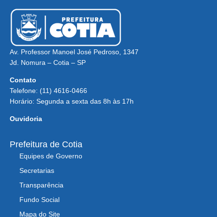
Av. Professor Manoel José Pedroso, 1347
Jd. Nomura – Cotia – SP
Contato
Telefone: (11) 4616-0466
Horário: Segunda a sexta das 8h às 17h
Ouvidoria
Prefeitura de Cotia
Equipes de Governo
Secretarias
Transparência
Fundo Social
Mapa do Site