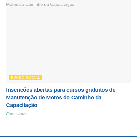
FUNDO SOCIAL
Inscrições abertas para cursos gratuitos de
Manutenção de Motos do Caminho da
Capacitação
05/08/2026