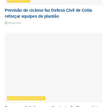
DEFESA CIVIL
Previsão de ciclone faz Defesa Civil de Cotia
reforçar equipes de plantão
06/08/2026
CONCURSOS PÚBLICOS