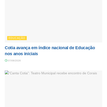
EDUCAÇÃO
Cotia avança em índice nacional de Educação
nos anos iniciais
07/08/2026