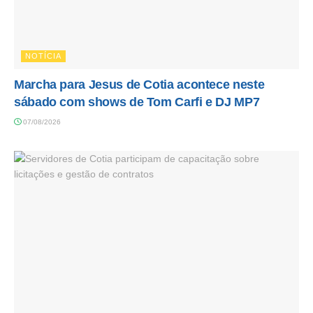
NOTÍCIA
Marcha para Jesus de Cotia acontece neste
sábado com shows de Tom Carfi e DJ MP7
07/08/2026