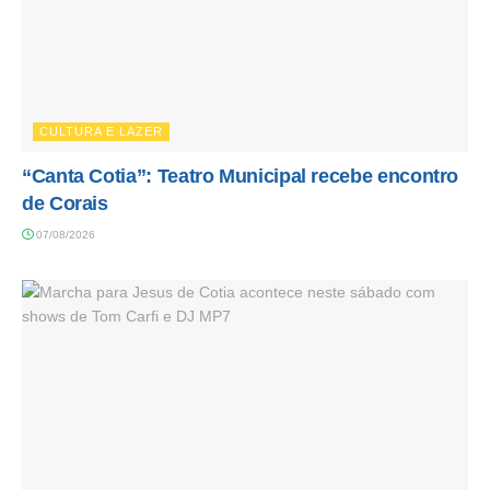
CULTURA E LAZER
“Canta Cotia”: Teatro Municipal recebe encontro
de Corais
07/08/2026