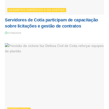
ASSUNTOS JURÍDICOS E DA JUSTIÇA
Servidores de Cotia participam de capacitação
sobre licitações e gestão de contratos
07/08/2026