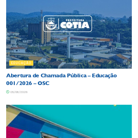
EDUCAÇÃO
Abertura de Chamada Pública – Educação
001/2026 – OSC
05/08/2026