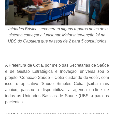
Unidades Básicas receberam alguns reparos antes de o
sistema começar a funcionar. Maior intervenção foi na
UBS do Caputera que passou de 2 para 5 consultórios
A Prefeitura de Cotia, por meio das Secretarias de Saúde
e de Gestão Estratégica e Inovação, universalizou o
projeto “Conexão Saúde – Cotia cuidando de você”, com
isso, o aplicativo ‘Saúde Simples Cotia’ [saiba mais
abaixo] passou a disponibilizar a agenda on-line de
todas as Unidades Básicas de Saúde (UBS’s) para os
pacientes.