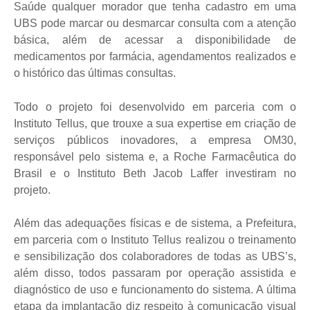
Saúde qualquer morador que tenha cadastro em uma
UBS pode marcar ou desmarcar consulta com a atenção
básica, além de acessar a disponibilidade de
medicamentos por farmácia, agendamentos realizados e
o histórico das últimas consultas.
Todo o projeto foi desenvolvido em parceria com o
Instituto Tellus, que trouxe a sua expertise em criação de
serviços públicos inovadores, a empresa OM30,
responsável pelo sistema e, a Roche Farmacêutica do
Brasil e o Instituto Beth Jacob Laffer investiram no
projeto.
Além das adequações físicas e de sistema, a Prefeitura,
em parceria com o Instituto Tellus realizou o treinamento
e sensibilização dos colaboradores de todas as UBS’s,
além disso, todos passaram por operação assistida e
diagnóstico de uso e funcionamento do sistema. A última
etapa da implantação diz respeito à comunicação visual