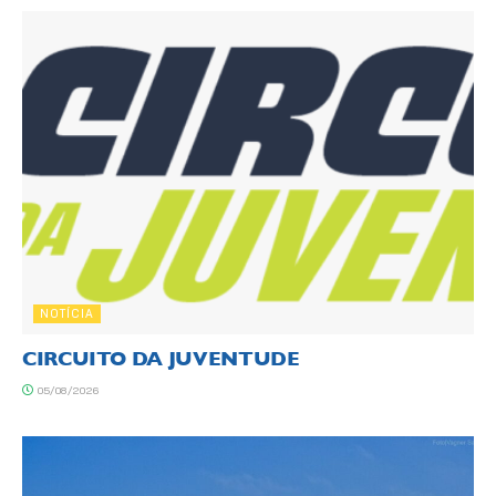
NOTÍCIA
CIRCUITO DA JUVENTUDE
05/08/2026