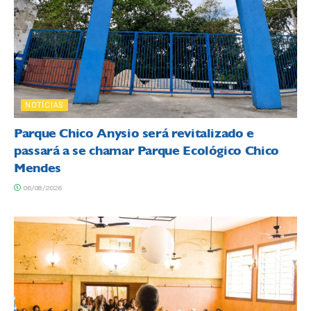
NOTÍCIAS
Parque Chico Anysio será revitalizado e
passará a se chamar Parque Ecológico Chico
Mendes
06/08/2026