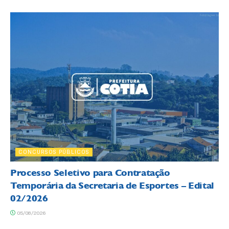
CONCURSOS PÚBLICOS
Processo Seletivo para Contratação
Temporária da Secretaria de Esportes – Edital
02/2026
05/08/2026