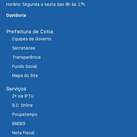
Horário: Segunda a sexta das 8h às 17h
Ouvidoria
Prefeitura de Cotia
Equipes de Governo
Secretarias
Transparência
Fundo Social
Mapa do Site
Serviços
2ª via IPTU
B.O. Online
Poupatempo
BNDES
Nota Fiscal