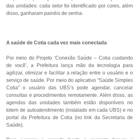
das unidades: cada setor foi identificado por cores, além
disso, ganharam painéis de senha.
A saúde de Cotia cada vez mais conectada
Por meio do Projeto ‘Conexão Saúde – Cotia cuidando
de você’, a Prefeitura lança mão da tecnologia para
agilizar, otimizar e facilitar a relação entre o usuário e o
serviço de saúde. Por meio do aplicativo “Saúde Simples
Cotia” o usuário das UBS’s pode agendar, cancelar
consultas e procedimentos remotamente. Além disso, as
agendas das unidades também estão disponíveis no
totem de autoatendimento (instalado em cada UBS) e no
portal da Prefeitura de Cotia (no link da Secretaria de
Saúde).