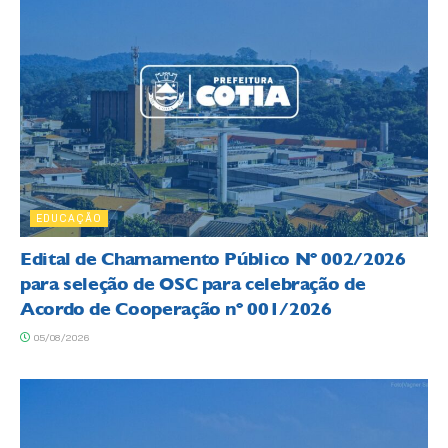
EDUCAÇÃO
Edital de Chamamento Público Nº 002/2026
para seleção de OSC para celebração de
Acordo de Cooperação nº 001/2026
05/08/2026