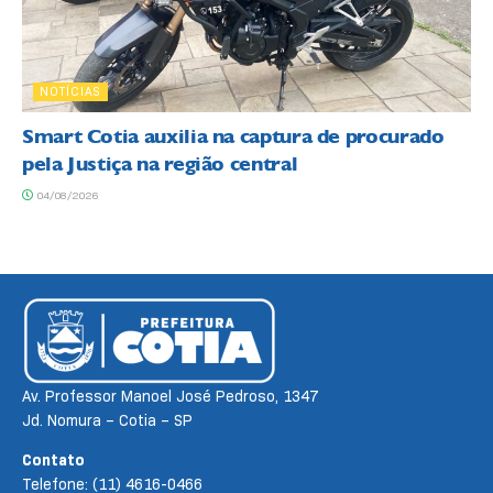
NOTÍCIAS
Smart Cotia auxilia na captura de procurado
pela Justiça na região central
04/08/2026
Av. Professor Manoel José Pedroso, 1347
Jd. Nomura – Cotia – SP
Contato
Telefone: (11) 4616-0466