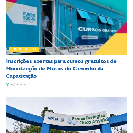
FUNDO SOCIAL
Inscrições abertas para cursos gratuitos de
Manutenção de Motos do Caminho da
Capacitação
05/08/2026