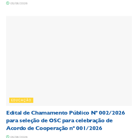
05/08/2026
EDUCAÇÃO
Edital de Chamamento Público Nº 002/2026
para seleção de OSC para celebração de
Acordo de Cooperação nº 001/2026
05/08/2026