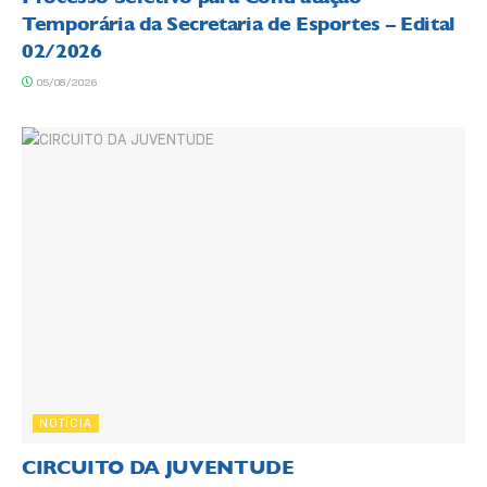
Temporária da Secretaria de Esportes – Edital
02/2026
05/08/2026
NOTÍCIA
CIRCUITO DA JUVENTUDE