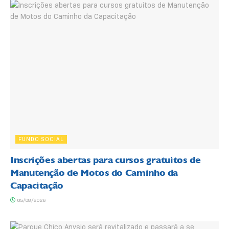
FUNDO SOCIAL
Inscrições abertas para cursos gratuitos de
Manutenção de Motos do Caminho da
Capacitação
05/08/2026