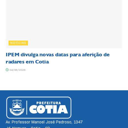
NOTÍCIAS
IPEM divulga novas datas para aferição de
radares em Cotia
04/08/2026
Av. Professor Manoel José Pedroso, 1347