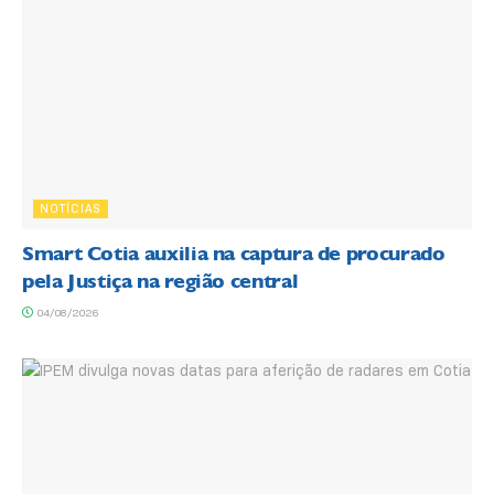
NOTÍCIAS
Smart Cotia auxilia na captura de procurado
pela Justiça na região central
04/08/2026