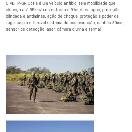
O VBTP-SR Cotia é um veículo anfíbio, tem mobilidade que
alcança até 95km/h na estrada e 9 km/h na água, proteção
blindada e antiminas, ação de choque, proteção e poder de
fogo, amplo e flexível sistema de comunicação, canhão 30mm,
sensor de detecção laser, câmera diurna e termal.