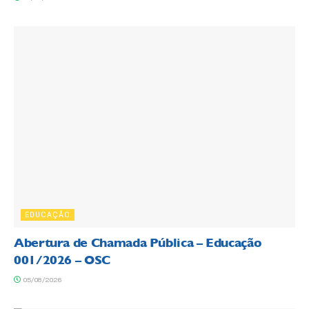
EDUCAÇÃO
Abertura de Chamada Pública – Educação
001/2026 – OSC
05/08/2026