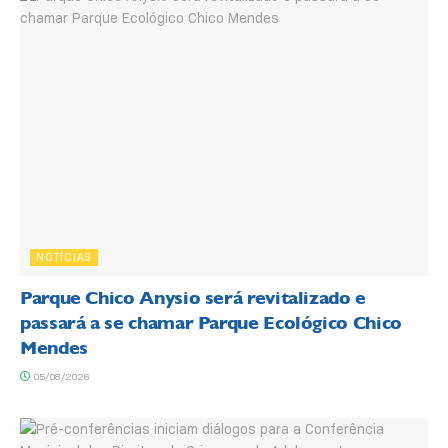
NOTÍCIAS
Parque Chico Anysio será revitalizado e
passará a se chamar Parque Ecológico Chico
Mendes
05/08/2026