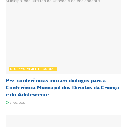
DESENVOLVIMENTO SOCIAL
Pré-conferências iniciam diálogos para a
Conferência Municipal dos Direitos da Criança
e do Adolescente
04/08/2026