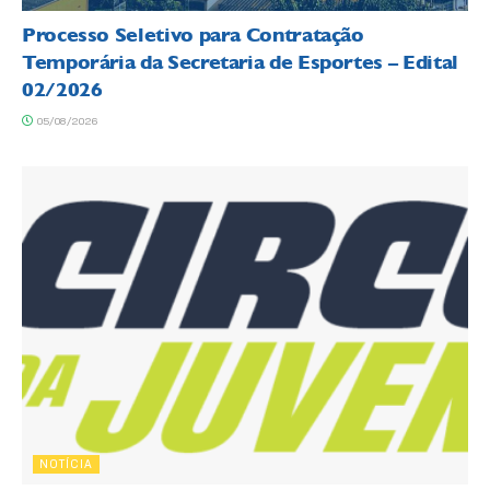
Processo Seletivo para Contratação
Temporária da Secretaria de Esportes – Edital
02/2026
05/08/2026
NOTÍCIA