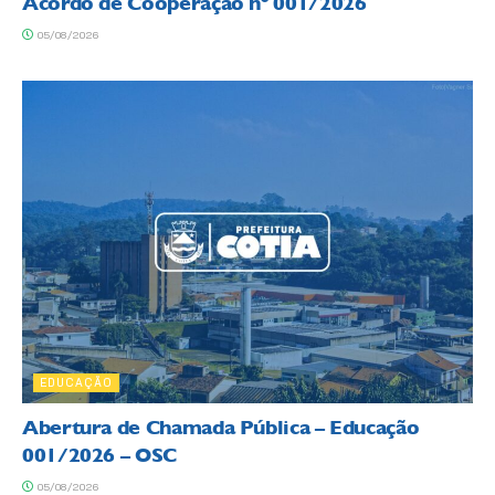
Acordo de Cooperação nº 001/2026
05/08/2026
EDUCAÇÃO
Abertura de Chamada Pública – Educação
001/2026 – OSC
05/08/2026