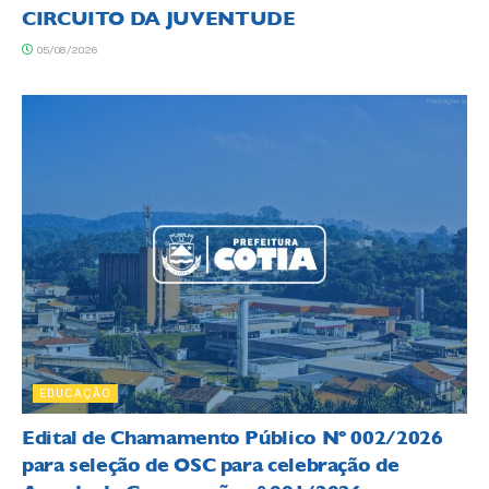
CIRCUITO DA JUVENTUDE
05/08/2026
EDUCAÇÃO
Edital de Chamamento Público Nº 002/2026
para seleção de OSC para celebração de