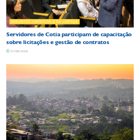
ASSUNTOS JURÍDICOS E DA JUSTIÇA
Servidores de Cotia participam de capacitação
sobre licitações e gestão de contratos
07/08/2026