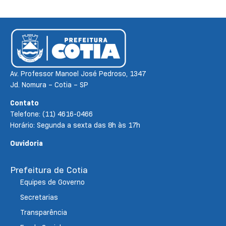
Av. Professor Manoel José Pedroso, 1347
Jd. Nomura – Cotia – SP
Contato
Telefone: (11) 4616-0466
Horário: Segunda a sexta das 8h às 17h
Ouvidoria
Prefeitura de Cotia
Equipes de Governo
Secretarias
Transparência