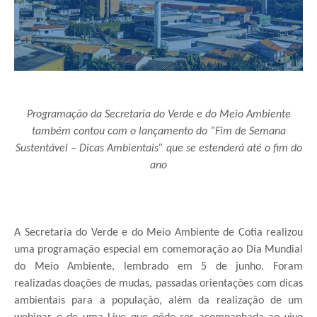
Programação da Secretaria do Verde e do Meio Ambiente
também contou com o lançamento do “Fim de Semana
Sustentável – Dicas Ambientais” que se estenderá até o fim do
ano
A Secretaria do Verde e do Meio Ambiente de Cotia realizou
uma programação especial em comemoração ao Dia Mundial
do Meio Ambiente, lembrado em 5 de junho. Foram
realizadas doações de mudas, passadas orientações com dicas
ambientais para a população, além da realização de um