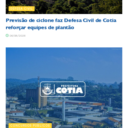
DEFESA CIVIL
Previsão de ciclone faz Defesa Civil de Cotia
reforçar equipes de plantão
06/08/2026
CONCURSOS PÚBLICOS