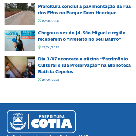
Prefeitura conclui a pavimentação da rua
dos Elfos no Parque Dom Henrique
22/04/2023
Chegou a vez do Jd. São Miguel e região
receberem o “Prefeito no Seu Bairro”
22/04/2023
Dia 3/07 acontece a oficina “Patrimônio
Cultural e sua Preservação” na Biblioteca
Batista Cepelos
24/04/2023