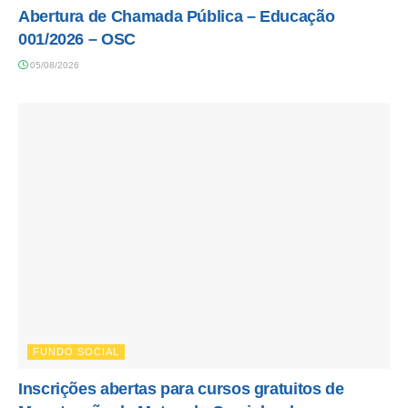
Abertura de Chamada Pública – Educação
001/2026 – OSC
05/08/2026
FUNDO SOCIAL
Inscrições abertas para cursos gratuitos de