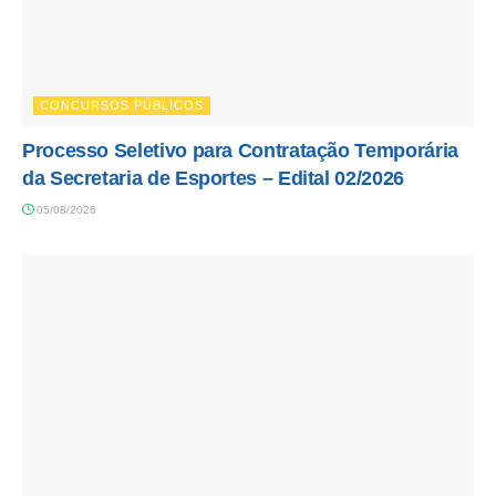
CONCURSOS PÚBLICOS
Processo Seletivo para Contratação Temporária
da Secretaria de Esportes – Edital 02/2026
05/08/2026