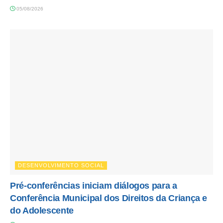
05/08/2026
DESENVOLVIMENTO SOCIAL
Pré-conferências iniciam diálogos para a
Conferência Municipal dos Direitos da Criança e
do Adolescente