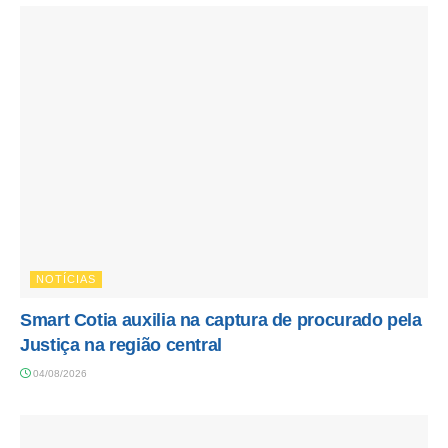
NOTÍCIAS
Smart Cotia auxilia na captura de procurado pela
Justiça na região central
04/08/2026