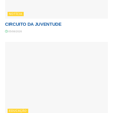
NOTÍCIA
CIRCUITO DA JUVENTUDE
05/08/2026
EDUCAÇÃO