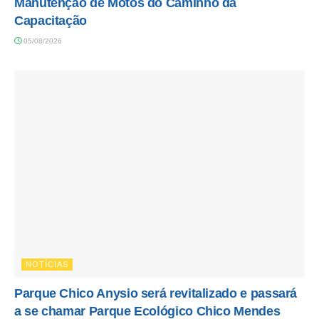
Manutenção de Motos do Caminho da
Capacitação
05/08/2026
NOTÍCIAS
Parque Chico Anysio será revitalizado e passará
a se chamar Parque Ecológico Chico Mendes