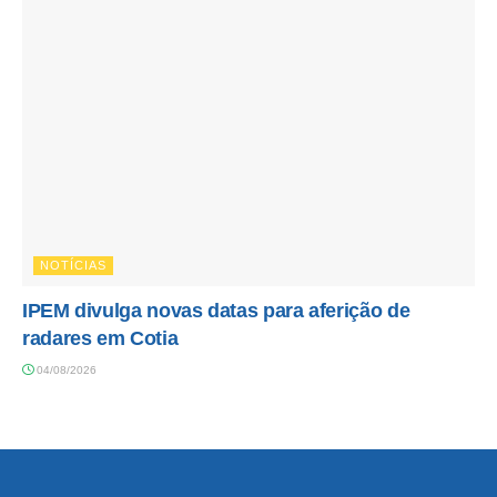
NOTÍCIAS
IPEM divulga novas datas para aferição de
radares em Cotia
04/08/2026