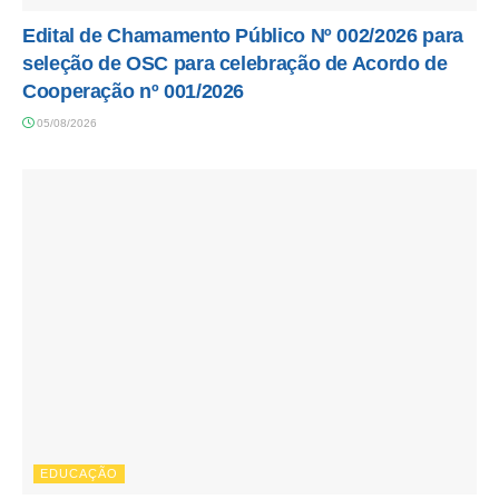
Edital de Chamamento Público Nº 002/2026 para
seleção de OSC para celebração de Acordo de
Cooperação nº 001/2026
05/08/2026
EDUCAÇÃO