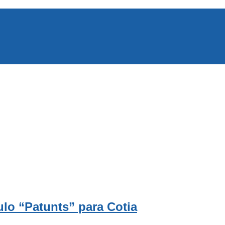
ulo “Patunts” para Cotia