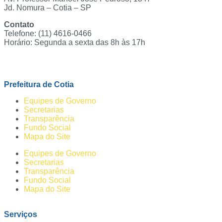
Jd. Nomura – Cotia – SP
Contato
Telefone: (11) 4616-0466
Horário: Segunda a sexta das 8h às 17h
Ouvidoria
Prefeitura de Cotia
Equipes de Governo
Secretarias
Transparência
Fundo Social
Mapa do Site
Equipes de Governo
Secretarias
Transparência
Fundo Social
Mapa do Site
Serviços