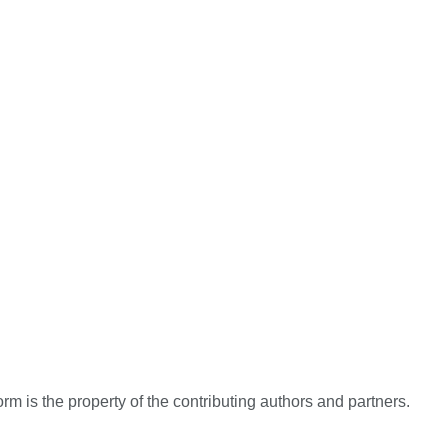
rm is the property of the contributing authors and partners.