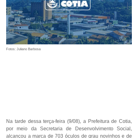
Fotos: Juliano Barbosa
Na tarde dessa terça-feira (9/08), a Prefeitura de Cotia,
por meio da Secretaria de Desenvolvimento Social,
alcançou a marca de 703 óculos de grau novinhos e de