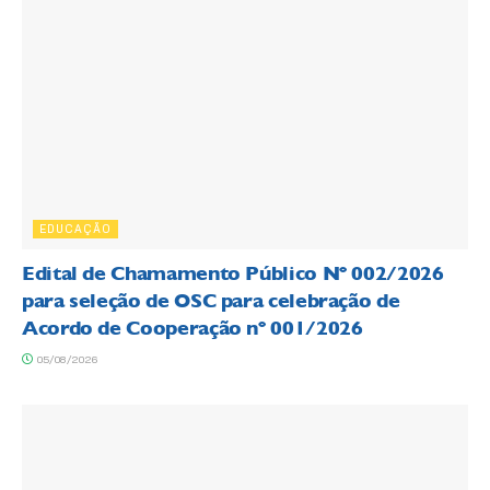
EDUCAÇÃO
Edital de Chamamento Público Nº 002/2026
para seleção de OSC para celebração de
Acordo de Cooperação nº 001/2026
05/08/2026