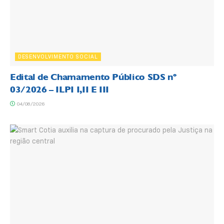
DESENVOLVIMENTO SOCIAL
Edital de Chamamento Público SDS nº
03/2026 – ILPI I,II E III
04/08/2026