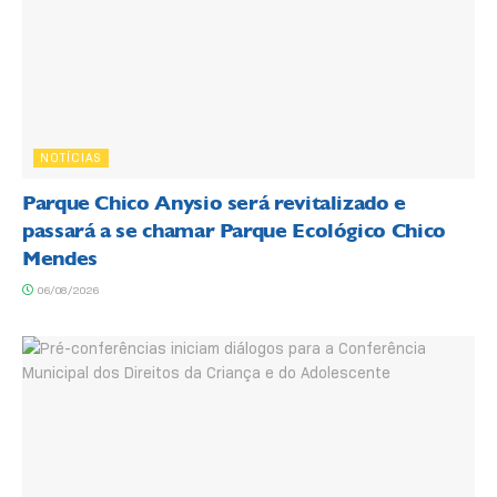
NOTÍCIAS
Parque Chico Anysio será revitalizado e
passará a se chamar Parque Ecológico Chico
Mendes
06/08/2026