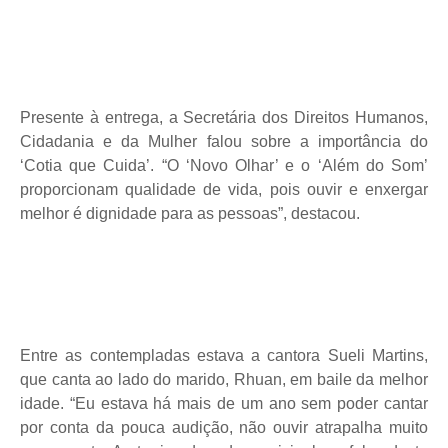
Presente à entrega, a Secretária dos Direitos Humanos,
Cidadania e da Mulher falou sobre a importância do
‘Cotia que Cuida’. “O ‘Novo Olhar’ e o ‘Além do Som’
proporcionam qualidade de vida, pois ouvir e enxergar
melhor é dignidade para as pessoas”, destacou.
Entre as contempladas estava a cantora Sueli Martins,
que canta ao lado do marido, Rhuan, em baile da melhor
idade. “Eu estava há mais de um ano sem poder cantar
por conta da pouca audição, não ouvir atrapalha muito