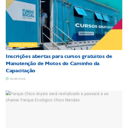
FUNDO SOCIAL
Inscrições abertas para cursos gratuitos de
Manutenção de Motos do Caminho da
Capacitação
05/08/2026