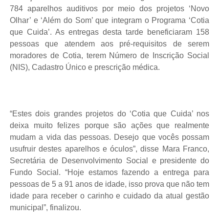
784 aparelhos auditivos por meio dos projetos ‘Novo
Olhar’ e ‘Além do Som’ que integram o Programa ‘Cotia
que Cuida’. As entregas desta tarde beneficiaram 158
pessoas que atendem aos pré-requisitos de serem
moradores de Cotia, terem Número de Inscrição Social
(NIS), Cadastro Único e prescrição médica.
“Estes dois grandes projetos do ‘Cotia que Cuida’ nos
deixa muito felizes porque são ações que realmente
mudam a vida das pessoas. Desejo que vocês possam
usufruir destes aparelhos e óculos”, disse Mara Franco,
Secretária de Desenvolvimento Social e presidente do
Fundo Social. “Hoje estamos fazendo a entrega para
pessoas de 5 a 91 anos de idade, isso prova que não tem
idade para receber o carinho e cuidado da atual gestão
municipal”, finalizou.