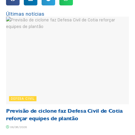
Últimas notícias
DEFESA CIVIL
Previsão de ciclone faz Defesa Civil de Cotia
reforçar equipes de plantão
06/08/2026