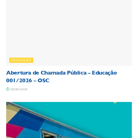
EDUCAÇÃO
Abertura de Chamada Pública – Educação
001/2026 – OSC
05/08/2026