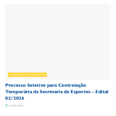
CONCURSOS PÚBLICOS
Processo Seletivo para Contratação
Temporária da Secretaria de Esportes – Edital
02/2026
05/08/2026