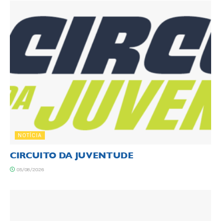
NOTÍCIA
CIRCUITO DA JUVENTUDE
05/08/2026