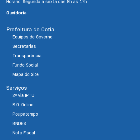
Horário: Segunda a sexta das 8h às 17h
Ouvidoria
Prefeitura de Cotia
Equipes de Governo
Secretarias
Transparência
Fundo Social
Mapa do Site
Serviços
2ª via IPTU
B.O. Online
Poupatempo
BNDES
Nota Fiscal