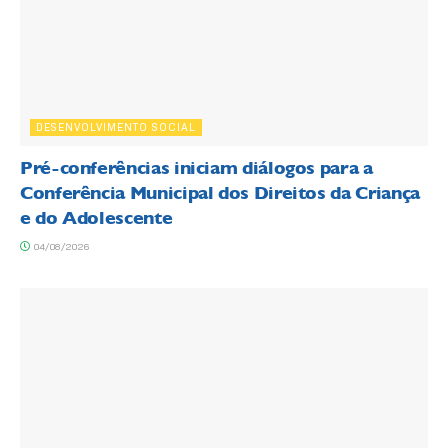
DESENVOLVIMENTO SOCIAL
Pré-conferências iniciam diálogos para a
Conferência Municipal dos Direitos da Criança
e do Adolescente
04/08/2026