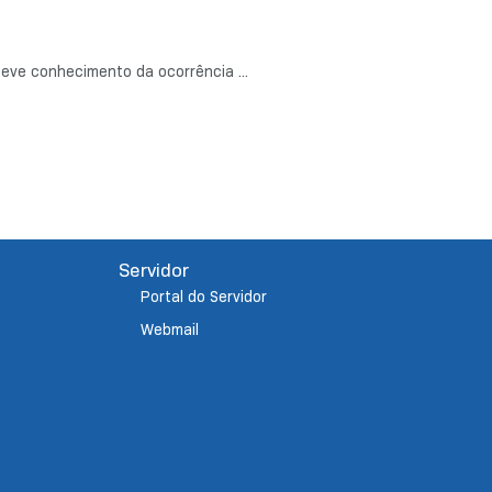
eve conhecimento da ocorrência ...
Servidor
Portal do Servidor
Webmail