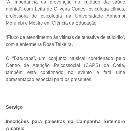
‘A importância da prevenção no cuidado da saúde
mental’, com Leila de Oliveira Côrtes, psicóloga clínica,
professora de psicologia na Universidade Anhembi
Morumbi e Mestre em Ciência da Educação.
‘Fluxo de atendimento às vítimas de tentativa de suicídio’,
com a enfermeira Rosa Teixeira.
O “Batucaps”, um conjunto musical coordenado pelo
Centro de Atenção Psicossocial (CAPS) de Cotia,
também está confirmado no evento e fará uma
apresentação especial para os presentes.
Serviço
Inscrições para palestras da Campanha Setembro
Amarelo