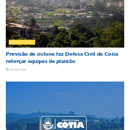
DEFESA CIVIL
Previsão de ciclone faz Defesa Civil de Cotia
reforçar equipes de plantão
06/08/2026