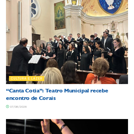
CULTURA E LAZER
“Canta Cotia”: Teatro Municipal recebe
encontro de Corais
07/08/2026