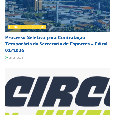
CONCURSOS PÚBLICOS
Processo Seletivo para Contratação
Temporária da Secretaria de Esportes – Edital
02/2026
05/08/2026