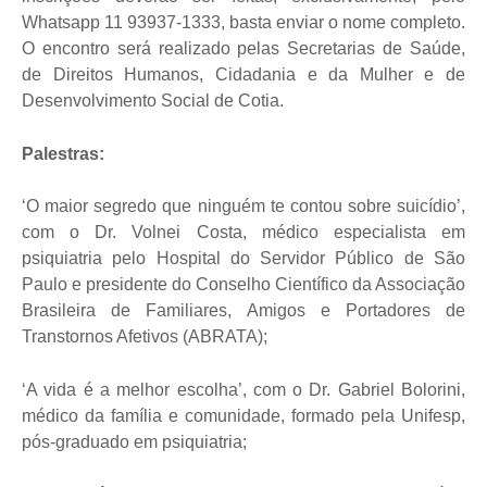
Whatsapp 11 93937-1333, basta enviar o nome completo.
O encontro será realizado pelas Secretarias de Saúde,
de Direitos Humanos, Cidadania e da Mulher e de
Desenvolvimento Social de Cotia.
Palestras:
‘O maior segredo que ninguém te contou sobre suicídio’,
com o Dr. Volnei Costa, médico especialista em
psiquiatria pelo Hospital do Servidor Público de São
Paulo e presidente do Conselho Científico da Associação
Brasileira de Familiares, Amigos e Portadores de
Transtornos Afetivos (ABRATA);
‘A vida é a melhor escolha’, com o Dr. Gabriel Bolorini,
médico da família e comunidade, formado pela Unifesp,
pós-graduado em psiquiatria;