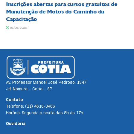
Inscrições abertas para cursos gratuitos de
Manutenção de Motos do Caminho da
Capacitação
05/08/2026
Av. Professor Manoel José Pedroso, 1347
Jd. Nomura – Cotia – SP
Contato
Telefone: (11) 4616-0466
Horário: Segunda a sexta das 8h às 17h
Ouvidoria