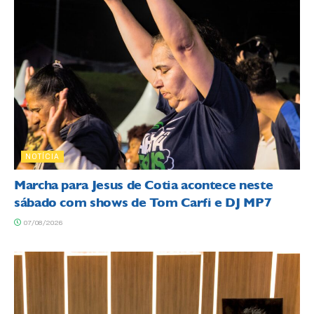
NOTÍCIA
Marcha para Jesus de Cotia acontece neste
sábado com shows de Tom Carfi e DJ MP7
07/08/2026