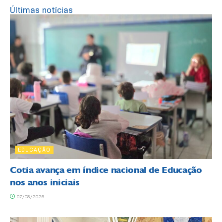
Últimas notícias
EDUCAÇÃO
Cotia avança em índice nacional de Educação
nos anos iniciais
07/08/2026