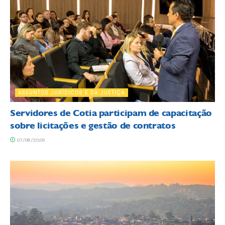
ASSUNTOS JURÍDICOS E DA JUSTIÇA
Servidores de Cotia participam de capacitação
sobre licitações e gestão de contratos
07/08/2026