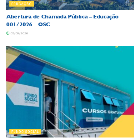
EDUCAÇÃO
Abertura de Chamada Pública – Educação
001/2026 – OSC
05/08/2026
FUNDO SOCIAL