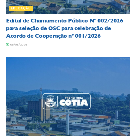
EDUCAÇÃO
Edital de Chamamento Público Nº 002/2026
para seleção de OSC para celebração de
Acordo de Cooperação nº 001/2026
05/08/2026