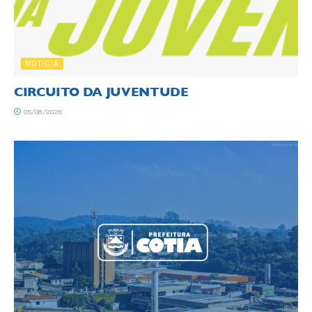
NOTÍCIA
CIRCUITO DA JUVENTUDE
05/08/2026