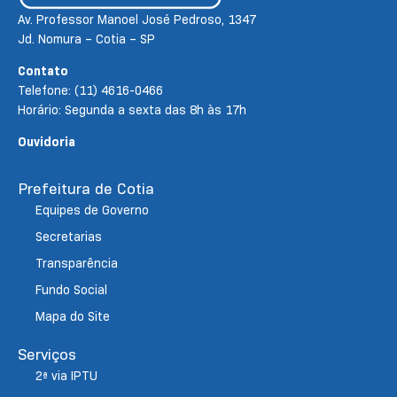
Av. Professor Manoel José Pedroso, 1347
Jd. Nomura – Cotia – SP
Contato
Telefone: (11) 4616-0466
Horário: Segunda a sexta das 8h às 17h
Ouvidoria
Prefeitura de Cotia
Equipes de Governo
Secretarias
Transparência
Fundo Social
Mapa do Site
Serviços
2ª via IPTU