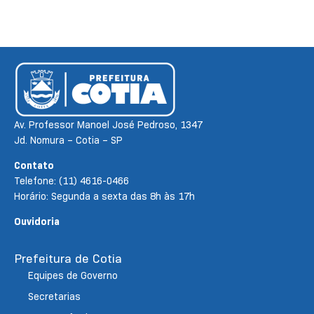
Av. Professor Manoel José Pedroso, 1347
Jd. Nomura – Cotia – SP
Contato
Telefone: (11) 4616-0466
Horário: Segunda a sexta das 8h às 17h
Ouvidoria
Prefeitura de Cotia
Equipes de Governo
Secretarias