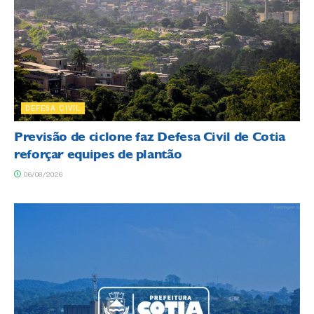
DEFESA CIVIL
Previsão de ciclone faz Defesa Civil de Cotia
reforçar equipes de plantão
06/08/2026