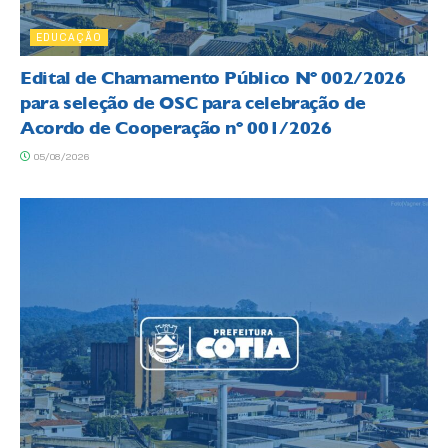
EDUCAÇÃO
Edital de Chamamento Público Nº 002/2026
para seleção de OSC para celebração de
Acordo de Cooperação nº 001/2026
05/08/2026