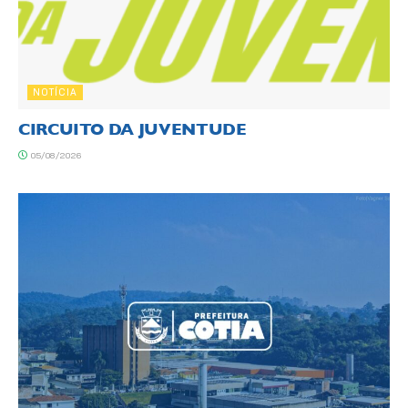
NOTÍCIA
CIRCUITO DA JUVENTUDE
05/08/2026