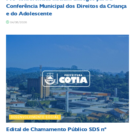
Conferência Municipal dos Direitos da Criança
e do Adolescente
04/08/2026
DESENVOLVIMENTO SOCIAL
Edital de Chamamento Público SDS nº