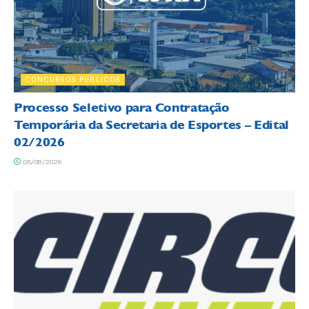
CONCURSOS PÚBLICOS
Processo Seletivo para Contratação
Temporária da Secretaria de Esportes – Edital
02/2026
05/08/2026