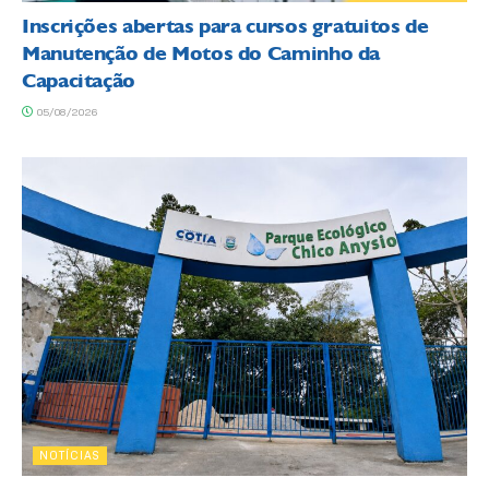
Inscrições abertas para cursos gratuitos de
Manutenção de Motos do Caminho da
Capacitação
05/08/2026
NOTÍCIAS