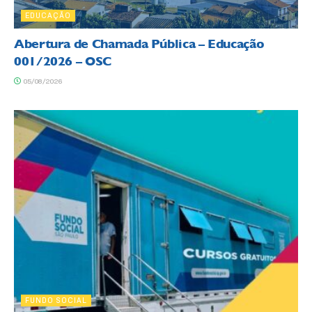
EDUCAÇÃO
Abertura de Chamada Pública – Educação
001/2026 – OSC
05/08/2026
FUNDO SOCIAL