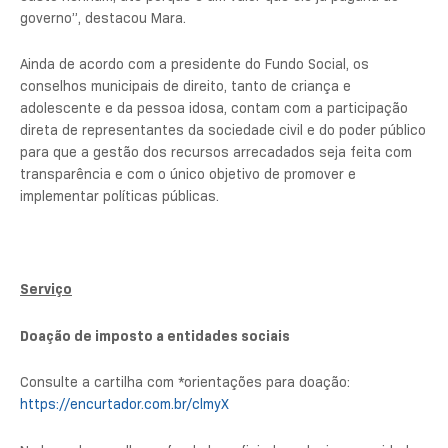
governo”, destacou Mara.
Ainda de acordo com a presidente do Fundo Social, os
conselhos municipais de direito, tanto de criança e
adolescente e da pessoa idosa, contam com a participação
direta de representantes da sociedade civil e do poder público
para que a gestão dos recursos arrecadados seja feita com
transparência e com o único objetivo de promover e
implementar políticas públicas.
Serviço
Doação de imposto a entidades sociais
Consulte a cartilha com *orientações para doação:
https://encurtador.com.br/clmyX