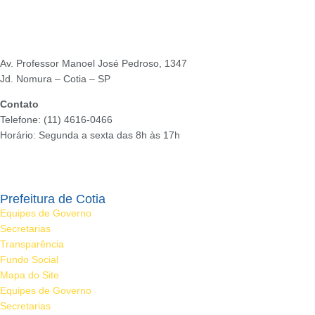
Av. Professor Manoel José Pedroso, 1347
Jd. Nomura – Cotia – SP
Contato
Telefone: (11) 4616-0466
Horário: Segunda a sexta das 8h às 17h
Ouvidoria
Prefeitura de Cotia
Equipes de Governo
Secretarias
Transparência
Fundo Social
Mapa do Site
Equipes de Governo
Secretarias