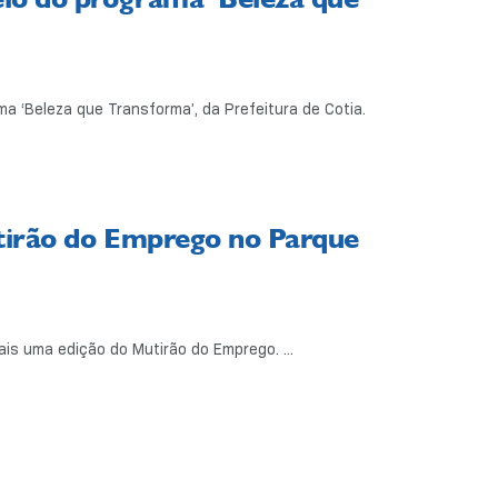
a ‘Beleza que Transforma’, da Prefeitura de Cotia.
utirão do Emprego no Parque
ais uma edição do Mutirão do Emprego. ...