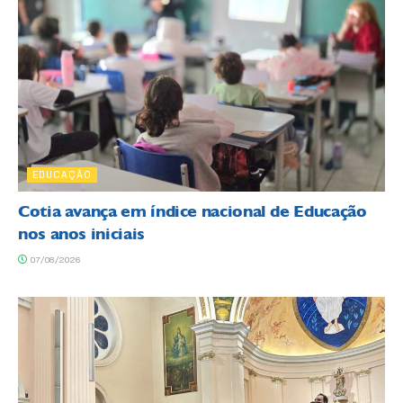
EDUCAÇÃO
Cotia avança em índice nacional de Educação
nos anos iniciais
07/08/2026