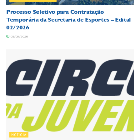
Processo Seletivo para Contratação
Temporária da Secretaria de Esportes – Edital
02/2026
05/08/2026
NOTÍCIA