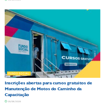
FUNDO SOCIAL
Inscrições abertas para cursos gratuitos de
Manutenção de Motos do Caminho da
Capacitação
05/08/2026