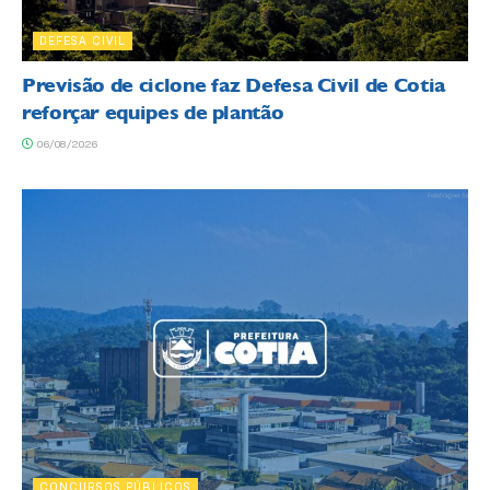
DEFESA CIVIL
Previsão de ciclone faz Defesa Civil de Cotia
reforçar equipes de plantão
06/08/2026
CONCURSOS PÚBLICOS