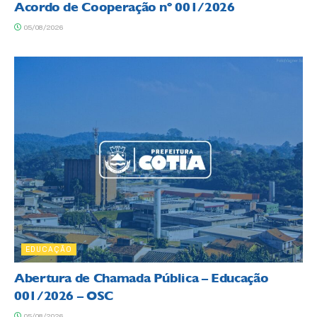
Acordo de Cooperação nº 001/2026
05/08/2026
EDUCAÇÃO
Abertura de Chamada Pública – Educação
001/2026 – OSC
05/08/2026