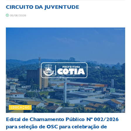
CIRCUITO DA JUVENTUDE
05/08/2026
EDUCAÇÃO
Edital de Chamamento Público Nº 002/2026
para seleção de OSC para celebração de