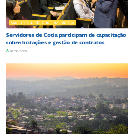
ASSUNTOS JURÍDICOS E DA JUSTIÇA
Servidores de Cotia participam de capacitação
sobre licitações e gestão de contratos
07/08/2026