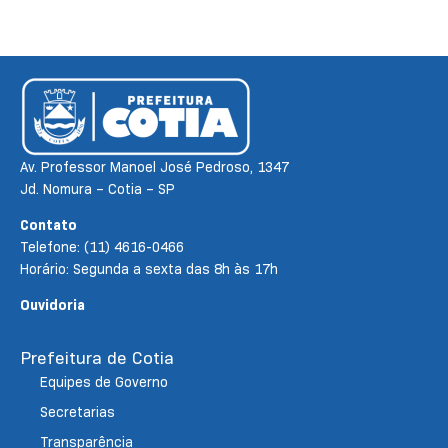
Av. Professor Manoel José Pedroso, 1347
Jd. Nomura – Cotia – SP
Contato
Telefone: (11) 4616-0466
Horário: Segunda a sexta das 8h às 17h
Ouvidoria
Prefeitura de Cotia
Equipes de Governo
Secretarias
Transparência