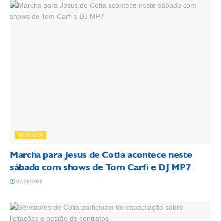
NOTÍCIA
Marcha para Jesus de Cotia acontece neste
sábado com shows de Tom Carfi e DJ MP7
07/08/2026