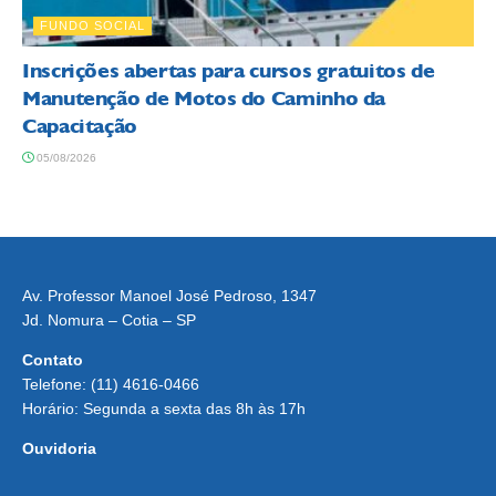
FUNDO SOCIAL
Inscrições abertas para cursos gratuitos de
Manutenção de Motos do Caminho da
Capacitação
05/08/2026
Av. Professor Manoel José Pedroso, 1347
Jd. Nomura – Cotia – SP
Contato
Telefone: (11) 4616-0466
Horário: Segunda a sexta das 8h às 17h
Ouvidoria