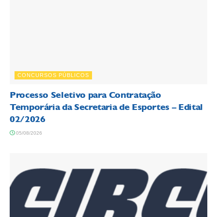
CONCURSOS PÚBLICOS
Processo Seletivo para Contratação
Temporária da Secretaria de Esportes – Edital
02/2026
05/08/2026