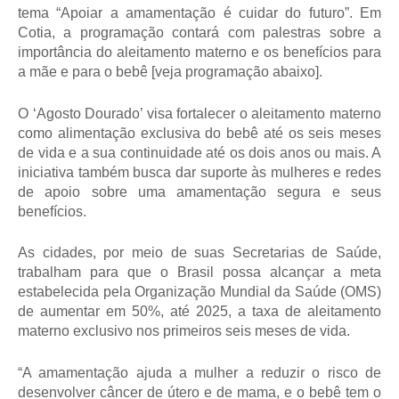
tema “Apoiar a amamentação é cuidar do futuro”. Em
Cotia, a programação contará com palestras sobre a
importância do aleitamento materno e os benefícios para
a mãe e para o bebê [veja programação abaixo].
O ‘Agosto Dourado’ visa fortalecer o aleitamento materno
como alimentação exclusiva do bebê até os seis meses
de vida e a sua continuidade até os dois anos ou mais. A
iniciativa também busca dar suporte às mulheres e redes
de apoio sobre uma amamentação segura e seus
benefícios.
As cidades, por meio de suas Secretarias de Saúde,
trabalham para que o Brasil possa alcançar a meta
estabelecida pela Organização Mundial da Saúde (OMS)
de aumentar em 50%, até 2025, a taxa de aleitamento
materno exclusivo nos primeiros seis meses de vida.
“A amamentação ajuda a mulher a reduzir o risco de
desenvolver câncer de útero e de mama, e o bebê tem o