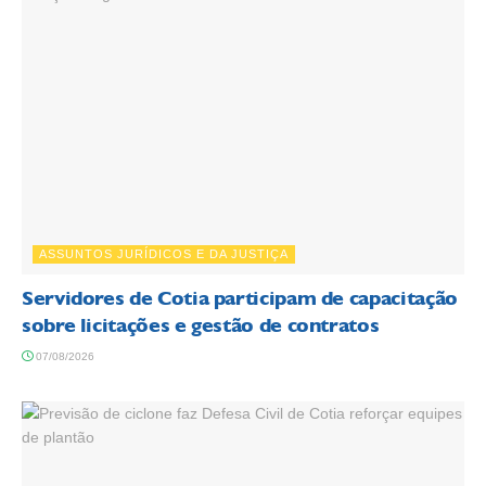
ASSUNTOS JURÍDICOS E DA JUSTIÇA
Servidores de Cotia participam de capacitação
sobre licitações e gestão de contratos
07/08/2026