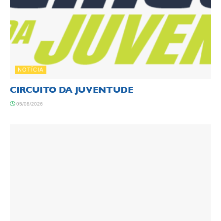
NOTÍCIA
CIRCUITO DA JUVENTUDE
05/08/2026