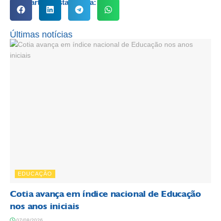
Compartilhe esta notícia:
Últimas notícias
EDUCAÇÃO
Cotia avança em índice nacional de Educação
nos anos iniciais
07/08/2026