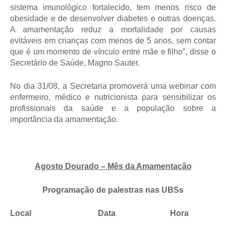
sistema imunológico fortalecido, tem menos risco de
obesidade e de desenvolver diabetes e outras doenças.
A amamentação reduz a mortalidade por causas
evitáveis em crianças com menos de 5 anos, sem contar
que é um momento de vínculo entre mãe e filho”, disse o
Secretário de Saúde, Magno Sauter.
No dia 31/08, a Secretaria promoverá uma webinar com
enfermeiro, médico e nutricionista para sensibilizar os
profissionais da saúde e a população sobre a
importância da amamentação.
Agosto Dourado – Mês da Amamentação
Programação de palestras nas UBSs
Local Data Hora