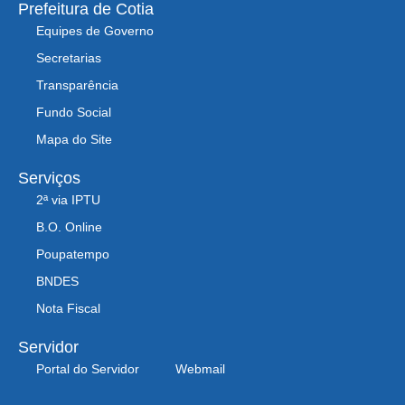
Prefeitura de Cotia
Equipes de Governo
Secretarias
Transparência
Fundo Social
Mapa do Site
Serviços
2ª via IPTU
B.O. Online
Poupatempo
BNDES
Nota Fiscal
Servidor
Portal do Servidor
Webmail