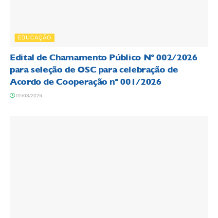
EDUCAÇÃO
Edital de Chamamento Público Nº 002/2026
para seleção de OSC para celebração de
Acordo de Cooperação nº 001/2026
05/08/2026