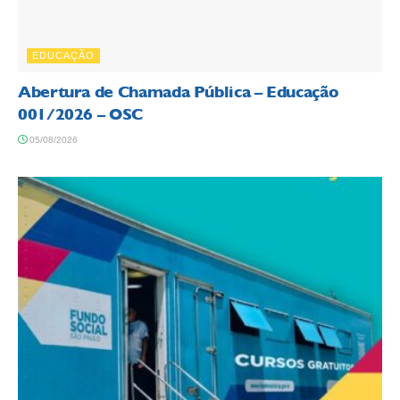
EDUCAÇÃO
Abertura de Chamada Pública – Educação
001/2026 – OSC
05/08/2026