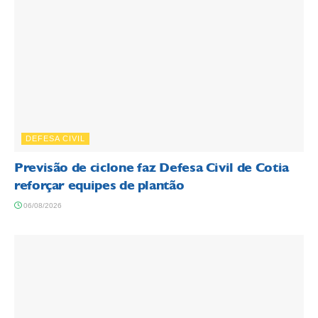
DEFESA CIVIL
Previsão de ciclone faz Defesa Civil de Cotia
reforçar equipes de plantão
06/08/2026