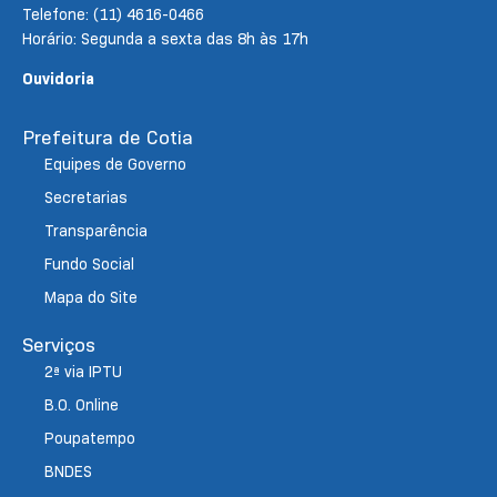
Telefone: (11) 4616-0466
Horário: Segunda a sexta das 8h às 17h
Ouvidoria
Prefeitura de Cotia
Equipes de Governo
Secretarias
Transparência
Fundo Social
Mapa do Site
Serviços
2ª via IPTU
B.O. Online
Poupatempo
BNDES