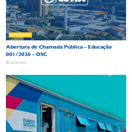
EDUCAÇÃO
Abertura de Chamada Pública – Educação
001/2026 – OSC
05/08/2026