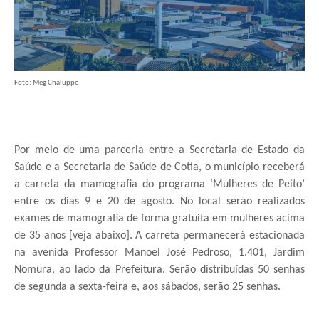
Foto: Meg Chaluppe
Por meio de uma parceria entre a Secretaria de Estado da
Saúde e a Secretaria de Saúde de Cotia, o município receberá
a carreta da mamografia do programa ‘Mulheres de Peito’
entre os dias 9 e 20 de agosto. No local serão realizados
exames de mamografia de forma gratuita em mulheres acima
de 35 anos [veja abaixo]. A carreta permanecerá estacionada
na avenida Professor Manoel José Pedroso, 1.401, Jardim
Nomura, ao lado da Prefeitura. Serão distribuídas 50 senhas
de segunda a sexta-feira e, aos sábados, serão 25 senhas.