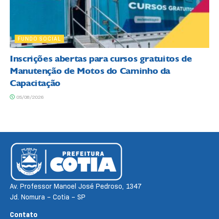
FUNDO SOCIAL
Inscrições abertas para cursos gratuitos de
Manutenção de Motos do Caminho da
Capacitação
05/08/2026
Av. Professor Manoel José Pedroso, 1347
Jd. Nomura – Cotia – SP
Contato