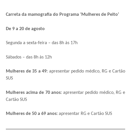
Carreta da mamografia do Programa ‘Mulheres de Peito’
De 9 a 20 de agosto
Segunda a sexta-feira – das 8h às 17h
Sábados – das 8h às 12h
Mulheres de 35 a 49:
apresentar pedido médico, RG e Cartão
SUS
Mulheres acima de 70 anos:
apresentar pedido médico, RG e
Cartão SUS
Mulheres de 50 a 69 anos:
apresentar RG e Cartão SUS