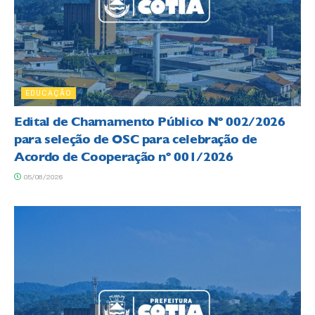
EDUCAÇÃO
Edital de Chamamento Público Nº 002/2026
para seleção de OSC para celebração de
Acordo de Cooperação nº 001/2026
05/08/2026