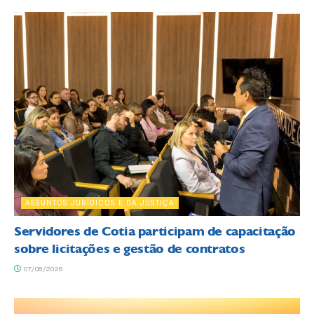
ASSUNTOS JURÍDICOS E DA JUSTIÇA
Servidores de Cotia participam de capacitação
sobre licitações e gestão de contratos
07/08/2026