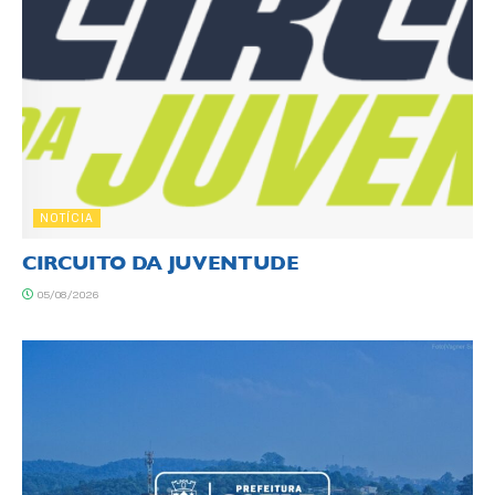
NOTÍCIA
CIRCUITO DA JUVENTUDE
05/08/2026