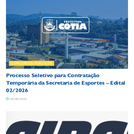
CONCURSOS PÚBLICOS
Processo Seletivo para Contratação
Temporária da Secretaria de Esportes – Edital
02/2026
05/08/2026