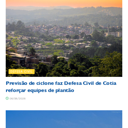
DEFESA CIVIL
Previsão de ciclone faz Defesa Civil de Cotia
reforçar equipes de plantão
06/08/2026