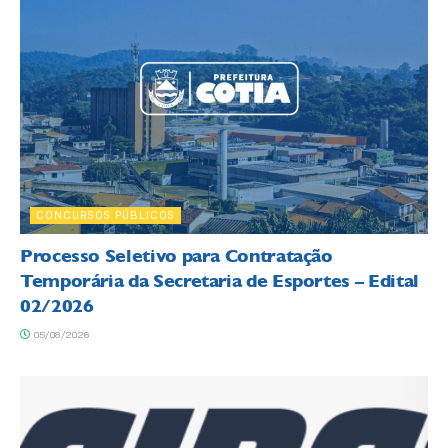
CONCURSOS PÚBLICOS
Processo Seletivo para Contratação
Temporária da Secretaria de Esportes – Edital
02/2026
05/08/2026