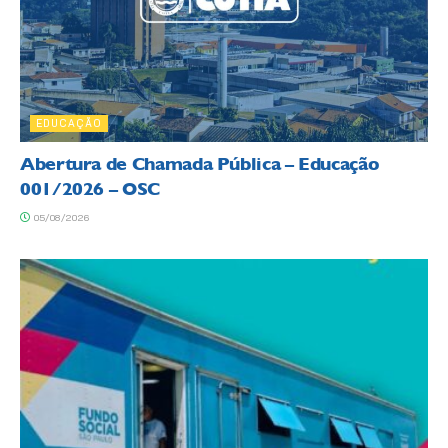
EDUCAÇÃO
Abertura de Chamada Pública – Educação
001/2026 – OSC
05/08/2026