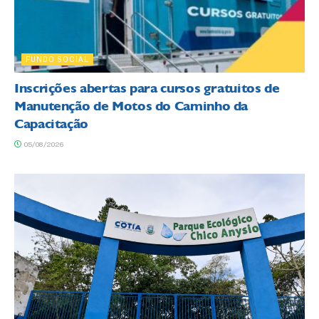
FUNDO SOCIAL
Inscrições abertas para cursos gratuitos de
Manutenção de Motos do Caminho da
Capacitação
05/08/2026