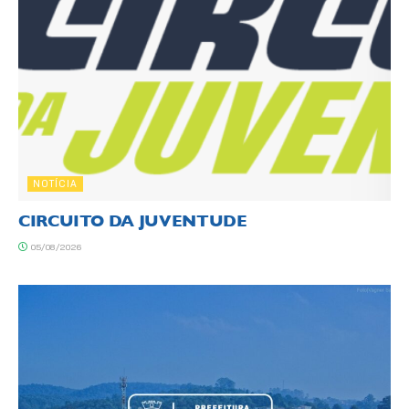
NOTÍCIA
CIRCUITO DA JUVENTUDE
05/08/2026