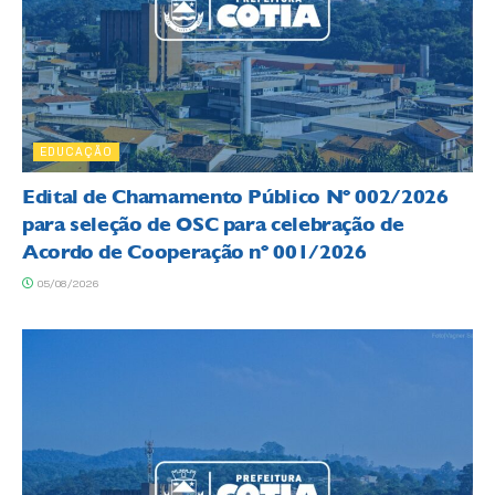
EDUCAÇÃO
Edital de Chamamento Público Nº 002/2026
para seleção de OSC para celebração de
Acordo de Cooperação nº 001/2026
05/08/2026