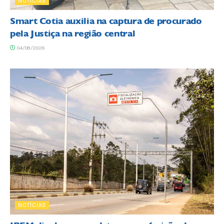
NOTÍCIAS
Smart Cotia auxilia na captura de procurado
pela Justiça na região central
04/08/2026
NOTÍCIAS