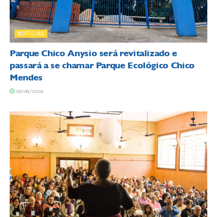
NOTÍCIAS
Parque Chico Anysio será revitalizado e
passará a se chamar Parque Ecológico Chico
Mendes
06/08/2026