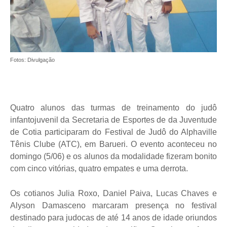
Fotos: Divulgação
Quatro alunos das turmas de treinamento do judô
infantojuvenil da Secretaria de Esportes de da Juventude
de Cotia participaram do Festival de Judô do Alphaville
Tênis Clube (ATC), em Barueri. O evento aconteceu no
domingo (5/06) e os alunos da modalidade fizeram bonito
com cinco vitórias, quatro empates e uma derrota.
Os cotianos Julia Roxo, Daniel Paiva, Lucas Chaves e
Alyson Damasceno marcaram presença no festival
destinado para judocas de até 14 anos de idade oriundos