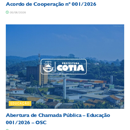
Acordo de Cooperação nº 001/2026
05/08/2026
EDUCAÇÃO
Abertura de Chamada Pública – Educação
001/2026 – OSC