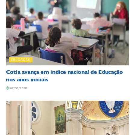
EDUCAÇÃO
Cotia avança em índice nacional de Educação
nos anos iniciais
07/08/2026