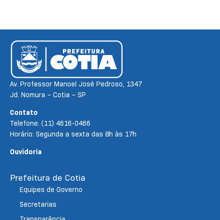
Av. Professor Manoel José Pedroso, 1347
Jd. Nomura – Cotia – SP
Contato
Telefone: (11) 4616-0466
Horário: Segunda a sexta das 8h às 17h
Ouvidoria
Prefeitura de Cotia
Equipes de Governo
Secretarias
Transparência