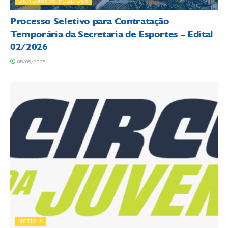
CONCURSOS PÚBLICOS
Processo Seletivo para Contratação
Temporária da Secretaria de Esportes – Edital
02/2026
05/08/2026
NOTÍCIA