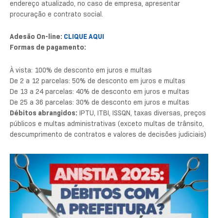
endereço atualizado, no caso de empresa, apresentar
procuração e contrato social.
Adesão On-line:
CLIQUE AQUI
Formas de pagamento:
À vista: 100% de desconto em juros e multas
De 2 a 12 parcelas: 50% de desconto em juros e multas
De 13 a 24 parcelas: 40% de desconto em juros e multas
De 25 a 36 parcelas: 30% de desconto em juros e multas
Débitos abrangidos:
IPTU, ITBI, ISSQN, taxas diversas, preços
públicos e multas administrativas (exceto multas de trânsito,
descumprimento de contratos e valores de decisões judiciais)