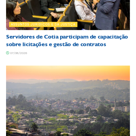
ASSUNTOS JURÍDICOS E DA JUSTIÇA
Servidores de Cotia participam de capacitação
sobre licitações e gestão de contratos
07/08/2026