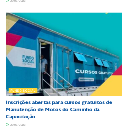
05/08/2026
FUNDO SOCIAL
Inscrições abertas para cursos gratuitos de
Manutenção de Motos do Caminho da
Capacitação
05/08/2026