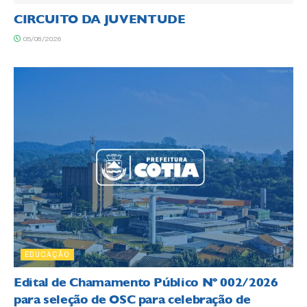
CIRCUITO DA JUVENTUDE
05/08/2026
EDUCAÇÃO
Edital de Chamamento Público Nº 002/2026
para seleção de OSC para celebração de