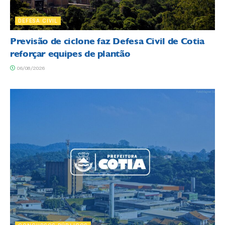
DEFESA CIVIL
Previsão de ciclone faz Defesa Civil de Cotia
reforçar equipes de plantão
06/08/2026