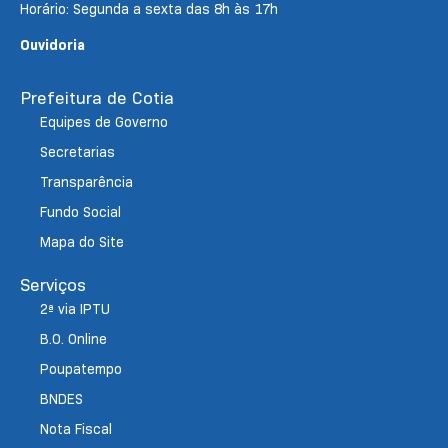
Horário: Segunda a sexta das 8h às 17h
Ouvidoria
Prefeitura de Cotia
Equipes de Governo
Secretarias
Transparência
Fundo Social
Mapa do Site
Serviços
2ª via IPTU
B.O. Online
Poupatempo
BNDES
Nota Fiscal