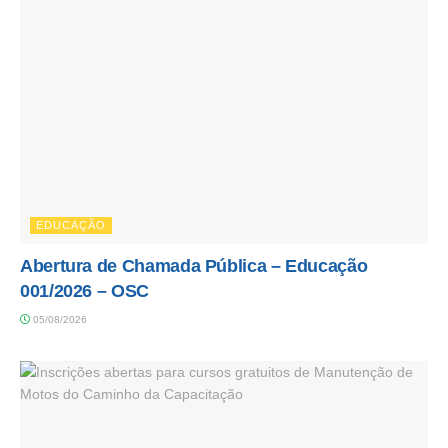
EDUCAÇÃO
Abertura de Chamada Pública – Educação
001/2026 – OSC
05/08/2026