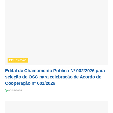
EDUCAÇÃO
Edital de Chamamento Público Nº 002/2026 para
seleção de OSC para celebração de Acordo de
Cooperação nº 001/2026
05/08/2026