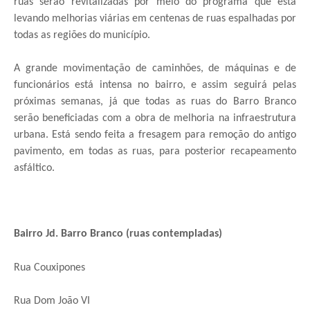
ruas serão revitalizadas por meio do programa que está
levando melhorias viárias em centenas de ruas espalhadas por
todas as regiões do município.
A grande movimentação de caminhões, de máquinas e de
funcionários está intensa no bairro, e assim seguirá pelas
próximas semanas, já que todas as ruas do Barro Branco
serão beneficiadas com a obra de melhoria na infraestrutura
urbana. Está sendo feita a fresagem para remoção do antigo
pavimento, em todas as ruas, para posterior recapeamento
asfáltico.
Bairro Jd. Barro Branco (ruas contempladas)
Rua Couxipones
Rua Dom João VI