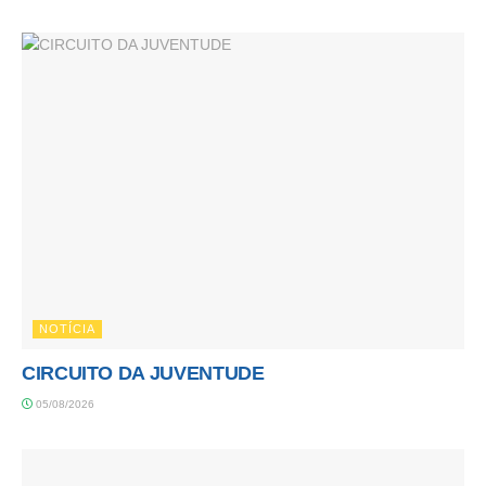
NOTÍCIA
CIRCUITO DA JUVENTUDE
05/08/2026