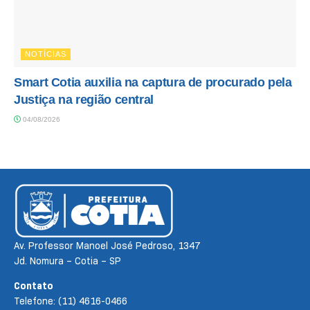
NOTÍCIAS
Smart Cotia auxilia na captura de procurado pela
Justiça na região central
04/08/2026
Av. Professor Manoel José Pedroso, 1347
Jd. Nomura – Cotia – SP
Contato
Telefone: (11) 4616-0466