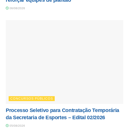
06/08/2026
CONCURSOS PÚBLICOS
Processo Seletivo para Contratação Temporária
da Secretaria de Esportes – Edital 02/2026
05/08/2026