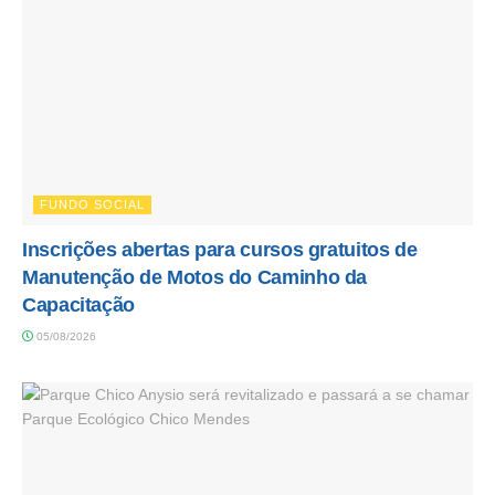
FUNDO SOCIAL
Inscrições abertas para cursos gratuitos de
Manutenção de Motos do Caminho da
Capacitação
05/08/2026