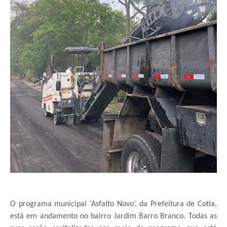
O programa municipal ‘Asfalto Novo’, da Prefeitura de Cotia,
está em andamento no bairro Jardim Barro Branco. Todas as