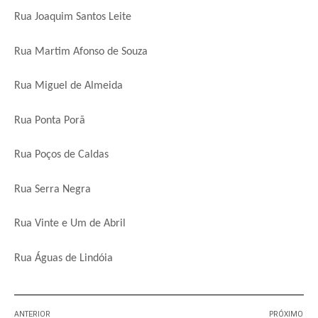
Rua Joaquim Santos Leite
Rua Martim Afonso de Souza
Rua Miguel de Almeida
Rua Ponta Porã
Rua Poços de Caldas
Rua Serra Negra
Rua Vinte e Um de Abril
Rua Águas de Lindóia
ANTERIOR
PRÓXIMO