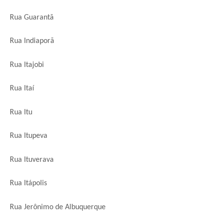
Rua Guarantã
Rua Indiaporã
Rua Itajobi
Rua Itaí
Rua Itu
Rua Itupeva
Rua Ituverava
Rua Itápolis
Rua Jerônimo de Albuquerque