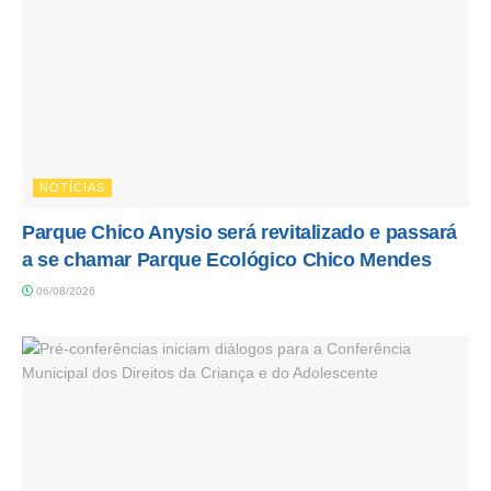
NOTÍCIAS
Parque Chico Anysio será revitalizado e passará
a se chamar Parque Ecológico Chico Mendes
06/08/2026