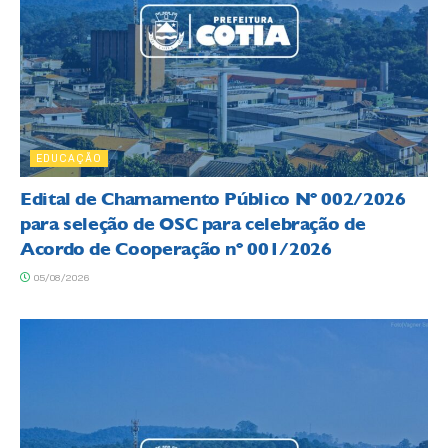
EDUCAÇÃO
Edital de Chamamento Público Nº 002/2026
para seleção de OSC para celebração de
Acordo de Cooperação nº 001/2026
05/08/2026