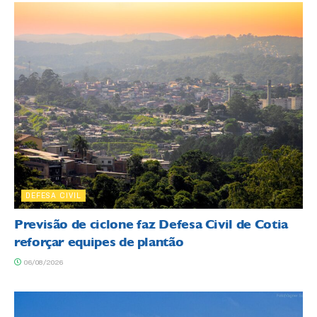
DEFESA CIVIL
Previsão de ciclone faz Defesa Civil de Cotia
reforçar equipes de plantão
06/08/2026