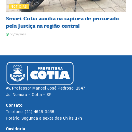
NOTÍCIAS
Smart Cotia auxilia na captura de procurado
pela Justiça na região central
04/08/2026
Av. Professor Manoel José Pedroso, 1347
Jd. Nomura – Cotia – SP
Contato
Telefone: (11) 4616-0466
Horário: Segunda a sexta das 8h às 17h
Ouvidoria