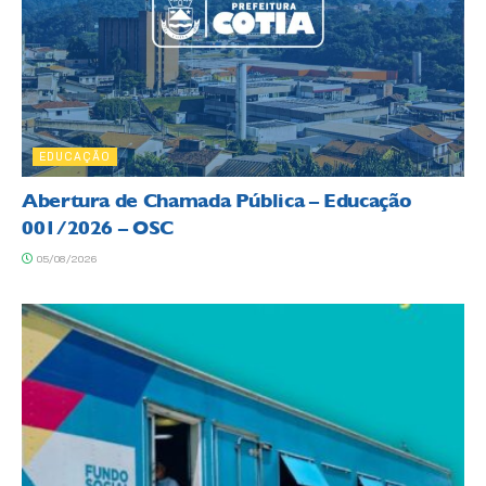
EDUCAÇÃO
Abertura de Chamada Pública – Educação
001/2026 – OSC
05/08/2026