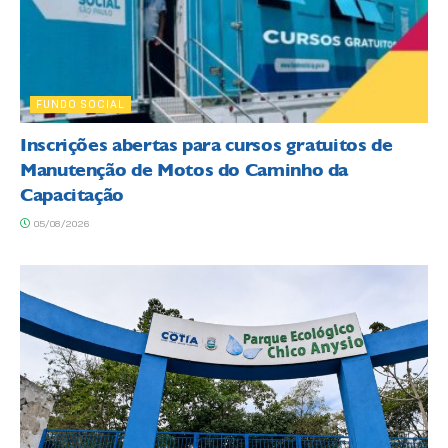
FUNDO SOCIAL
Inscrições abertas para cursos gratuitos de
Manutenção de Motos do Caminho da
Capacitação
05/08/2026