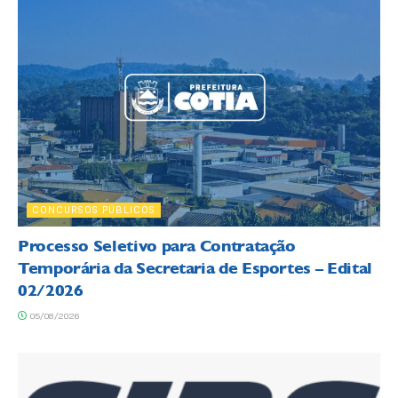
CONCURSOS PÚBLICOS
Processo Seletivo para Contratação
Temporária da Secretaria de Esportes – Edital
02/2026
05/08/2026