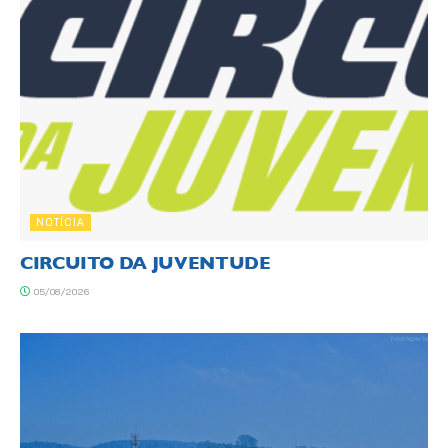
NOTÍCIA
CIRCUITO DA JUVENTUDE
05/08/2026