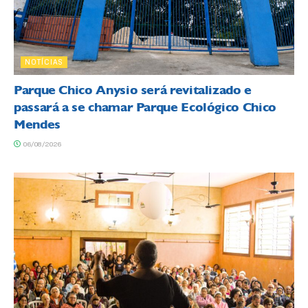
NOTÍCIAS
Parque Chico Anysio será revitalizado e
passará a se chamar Parque Ecológico Chico
Mendes
06/08/2026