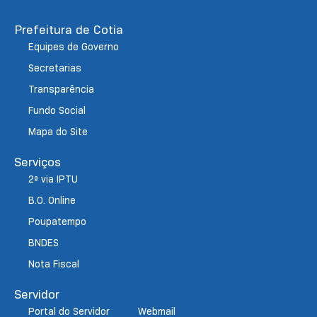
Prefeitura de Cotia
Equipes de Governo
Secretarias
Transparência
Fundo Social
Mapa do Site
Serviços
2ª via IPTU
B.O. Online
Poupatempo
BNDES
Nota Fiscal
Servidor
Portal do Servidor
Webmail