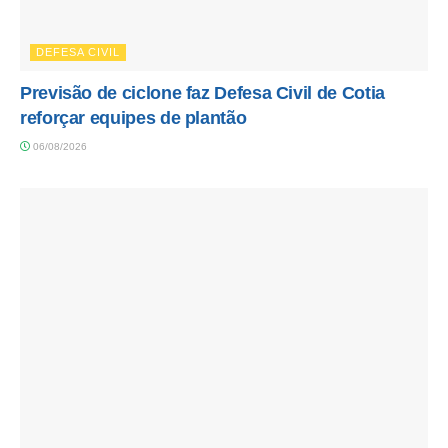
DEFESA CIVIL
Previsão de ciclone faz Defesa Civil de Cotia
reforçar equipes de plantão
06/08/2026