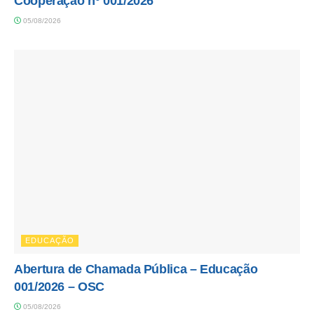
Cooperação nº 001/2026
05/08/2026
EDUCAÇÃO
Abertura de Chamada Pública – Educação
001/2026 – OSC
05/08/2026