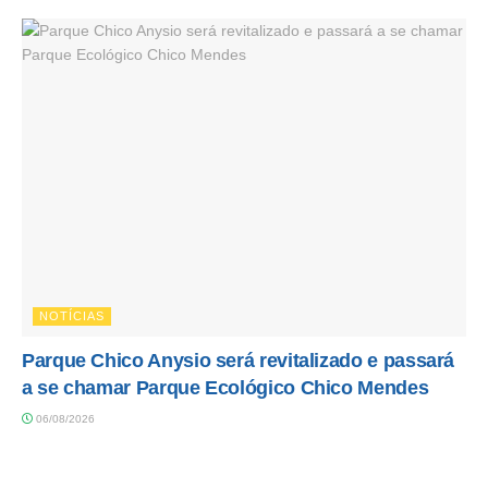
NOTÍCIAS
Parque Chico Anysio será revitalizado e passará
a se chamar Parque Ecológico Chico Mendes
06/08/2026