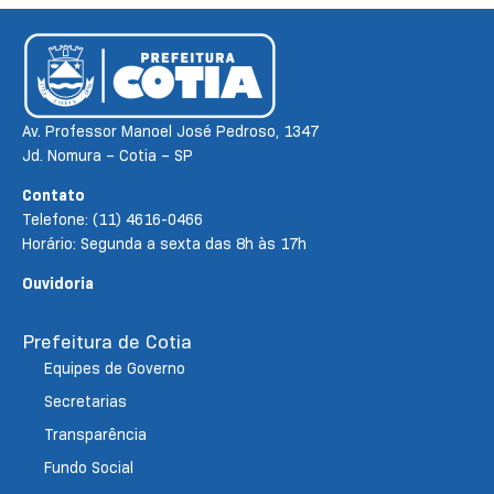
Av. Professor Manoel José Pedroso, 1347
Jd. Nomura – Cotia – SP
Contato
Telefone: (11) 4616-0466
Horário: Segunda a sexta das 8h às 17h
Ouvidoria
Prefeitura de Cotia
Equipes de Governo
Secretarias
Transparência
Fundo Social