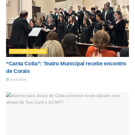
CULTURA E LAZER
“Canta Cotia”: Teatro Municipal recebe encontro
de Corais
07/08/2026