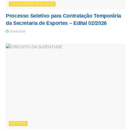
CONCURSOS PÚBLICOS
Processo Seletivo para Contratação Temporária
da Secretaria de Esportes – Edital 02/2026
05/08/2026
NOTÍCIA