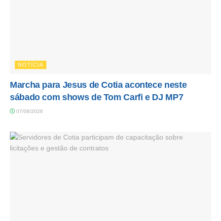
NOTÍCIA
Marcha para Jesus de Cotia acontece neste
sábado com shows de Tom Carfi e DJ MP7
07/08/2026