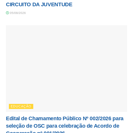
CIRCUITO DA JUVENTUDE
05/08/2026
EDUCAÇÃO
Edital de Chamamento Público Nº 002/2026 para
seleção de OSC para celebração de Acordo de