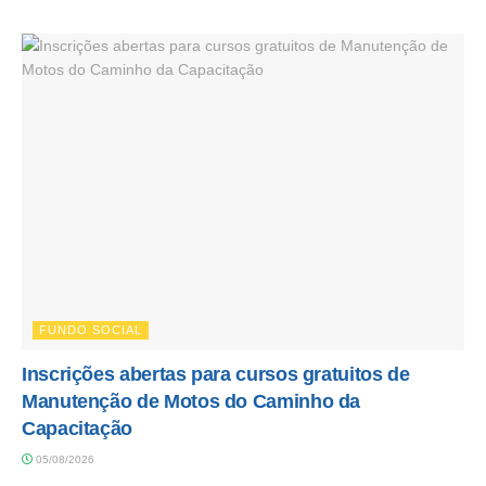
FUNDO SOCIAL
Inscrições abertas para cursos gratuitos de
Manutenção de Motos do Caminho da
Capacitação
05/08/2026