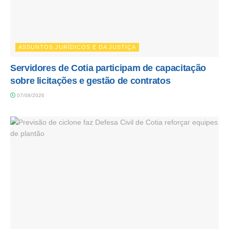
ASSUNTOS JURÍDICOS E DA JUSTIÇA
Servidores de Cotia participam de capacitação
sobre licitações e gestão de contratos
07/08/2026