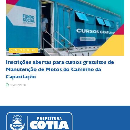
FUNDO SOCIAL
Inscrições abertas para cursos gratuitos de
Manutenção de Motos do Caminho da
Capacitação
05/08/2026