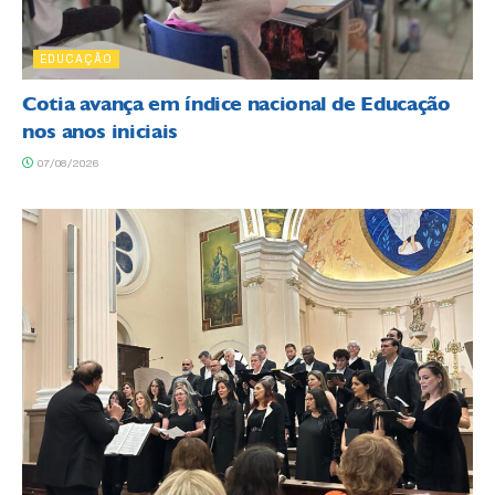
EDUCAÇÃO
Cotia avança em índice nacional de Educação
nos anos iniciais
07/08/2026