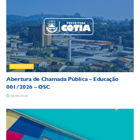
EDUCAÇÃO
Abertura de Chamada Pública – Educação
001/2026 – OSC
05/08/2026