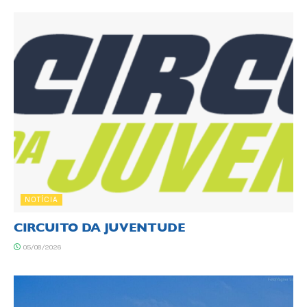
NOTÍCIA
CIRCUITO DA JUVENTUDE
05/08/2026