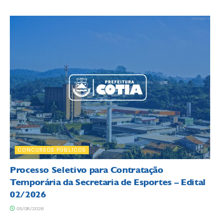
CONCURSOS PÚBLICOS
Processo Seletivo para Contratação
Temporária da Secretaria de Esportes – Edital
02/2026
05/08/2026