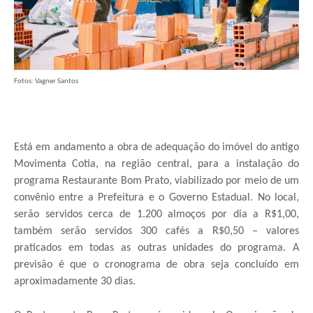
Fotos: Vagner Santos
Está em andamento a obra de adequação do imóvel do antigo
Movimenta Cotia, na região central, para a instalação do
programa Restaurante Bom Prato, viabilizado por meio de um
convênio entre a Prefeitura e o Governo Estadual. No local,
serão servidos cerca de 1.200 almoços por dia a R$1,00,
também serão servidos 300 cafés a R$0,50 – valores
praticados em todas as outras unidades do programa. A
previsão é que o cronograma de obra seja concluído em
aproximadamente 30 dias.