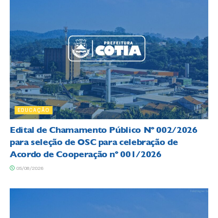
EDUCAÇÃO
Edital de Chamamento Público Nº 002/2026
para seleção de OSC para celebração de
Acordo de Cooperação nº 001/2026
05/08/2026