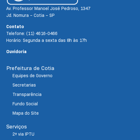
Av. Professor Manoel José Pedroso, 1347
Jd. Nomura – Cotia – SP
Contato
Telefone: (11) 4616-0466
Horário: Segunda a sexta das 8h às 17h
Ouvidoria
Prefeitura de Cotia
Equipes de Governo
Secretarias
Transparência
Fundo Social
Mapa do Site
Serviços
2ª via IPTU