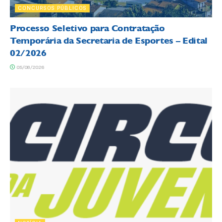
CONCURSOS PÚBLICOS
Processo Seletivo para Contratação
Temporária da Secretaria de Esportes – Edital
02/2026
05/08/2026