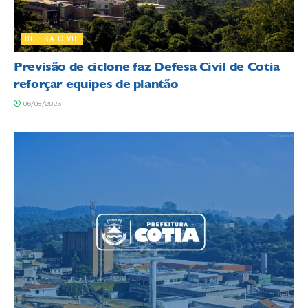
DEFESA CIVIL
Previsão de ciclone faz Defesa Civil de Cotia
reforçar equipes de plantão
06/08/2026