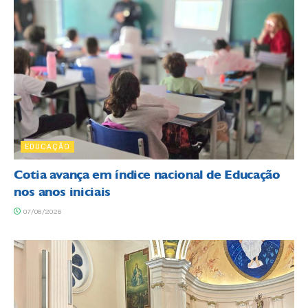
EDUCAÇÃO
Cotia avança em índice nacional de Educação
nos anos iniciais
07/08/2026