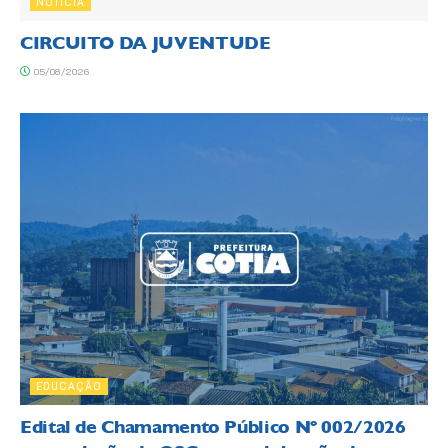
NOTÍCIA
CIRCUITO DA JUVENTUDE
05/08/2026
EDUCAÇÃO
Edital de Chamamento Público Nº 002/2026