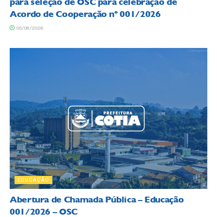
para seleção de OSC para celebração de
Acordo de Cooperação nº 001/2026
05/08/2026
EDUCAÇÃO
Abertura de Chamada Pública – Educação
001/2026 – OSC