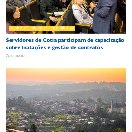
ASSUNTOS JURÍDICOS E DA JUSTIÇA
Servidores de Cotia participam de capacitação
sobre licitações e gestão de contratos
07/08/2026