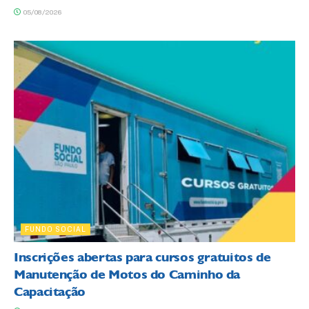
05/08/2026
FUNDO SOCIAL
Inscrições abertas para cursos gratuitos de
Manutenção de Motos do Caminho da
Capacitação