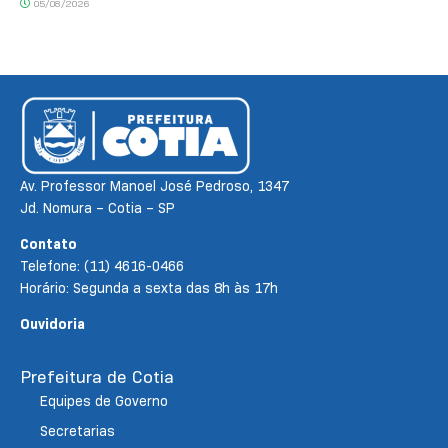
05/08/2026
Av. Professor Manoel José Pedroso, 1347
Jd. Nomura – Cotia – SP
Contato
Telefone: (11) 4616-0466
Horário: Segunda a sexta das 8h às 17h
Ouvidoria
Prefeitura de Cotia
Equipes de Governo
Secretarias