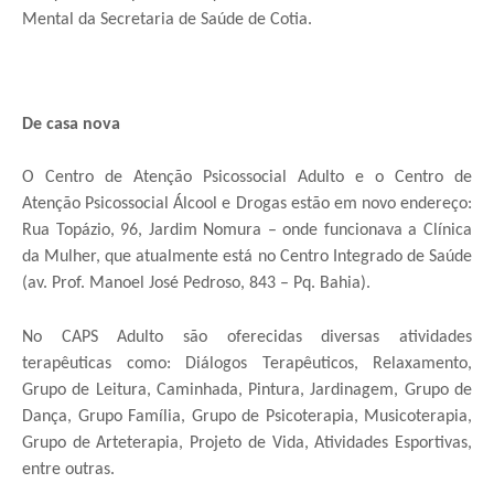
Mental da Secretaria de Saúde de Cotia.
De casa nova
O Centro de Atenção Psicossocial Adulto e o Centro de
Atenção Psicossocial Álcool e Drogas estão em novo endereço:
Rua Topázio, 96, Jardim Nomura – onde funcionava a Clínica
da Mulher, que atualmente está no Centro Integrado de Saúde
(av. Prof. Manoel José Pedroso, 843 – Pq. Bahia).
No CAPS Adulto são oferecidas diversas atividades
terapêuticas como: Diálogos Terapêuticos, Relaxamento,
Grupo de Leitura, Caminhada, Pintura, Jardinagem, Grupo de
Dança, Grupo Família, Grupo de Psicoterapia, Musicoterapia,
Grupo de Arteterapia, Projeto de Vida, Atividades Esportivas,
entre outras.