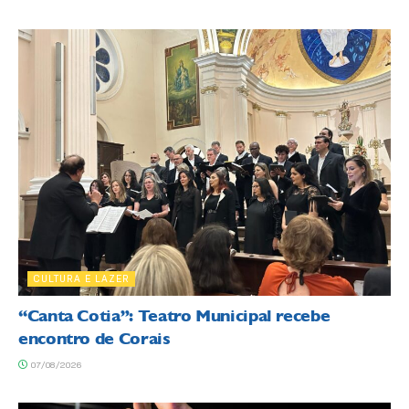
CULTURA E LAZER
“Canta Cotia”: Teatro Municipal recebe
encontro de Corais
07/08/2026