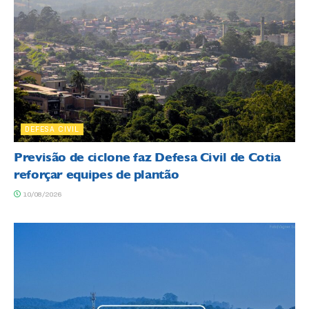
DEFESA CIVIL
Previsão de ciclone faz Defesa Civil de Cotia
reforçar equipes de plantão
10/08/2026