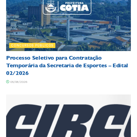
CONCURSOS PÚBLICOS
Processo Seletivo para Contratação
Temporária da Secretaria de Esportes – Edital
02/2026
05/08/2026