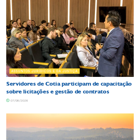
ASSUNTOS JURÍDICOS E DA JUSTIÇA
Servidores de Cotia participam de capacitação
sobre licitações e gestão de contratos
07/08/2026