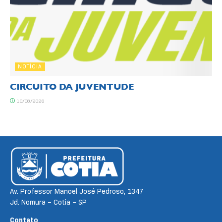
NOTÍCIA
CIRCUITO DA JUVENTUDE
10/08/2026
Av. Professor Manoel José Pedroso, 1347
Jd. Nomura – Cotia – SP
Contato