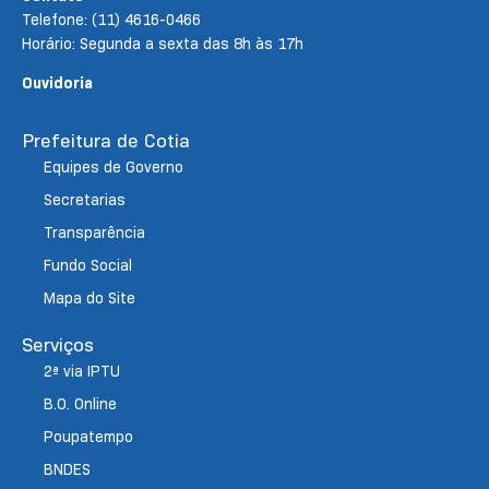
Telefone: (11) 4616-0466
Horário: Segunda a sexta das 8h às 17h
Ouvidoria
Prefeitura de Cotia
Equipes de Governo
Secretarias
Transparência
Fundo Social
Mapa do Site
Serviços
2ª via IPTU
B.O. Online
Poupatempo
BNDES