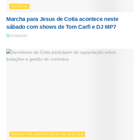
NOTÍCIA
Marcha para Jesus de Cotia acontece neste
sábado com shows de Tom Carfi e DJ MP7
07/08/2026
ASSUNTOS JURÍDICOS E DA JUSTIÇA