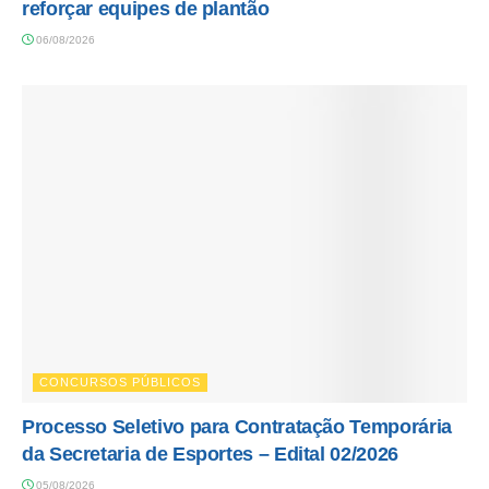
reforçar equipes de plantão
06/08/2026
CONCURSOS PÚBLICOS
Processo Seletivo para Contratação Temporária
da Secretaria de Esportes – Edital 02/2026
05/08/2026