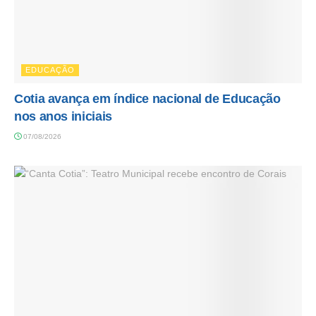
EDUCAÇÃO
Cotia avança em índice nacional de Educação
nos anos iniciais
07/08/2026