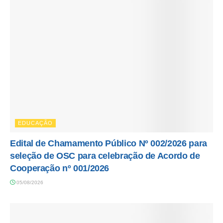
EDUCAÇÃO
Edital de Chamamento Público Nº 002/2026 para
seleção de OSC para celebração de Acordo de
Cooperação nº 001/2026
05/08/2026