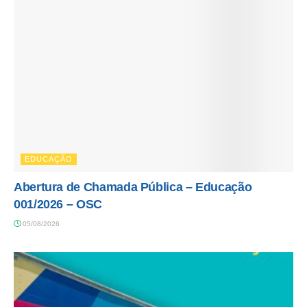
EDUCAÇÃO
Abertura de Chamada Pública – Educação
001/2026 – OSC
05/08/2026