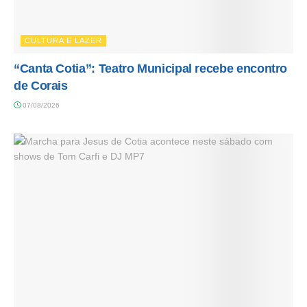
CULTURA E LAZER
“Canta Cotia”: Teatro Municipal recebe encontro
de Corais
07/08/2026