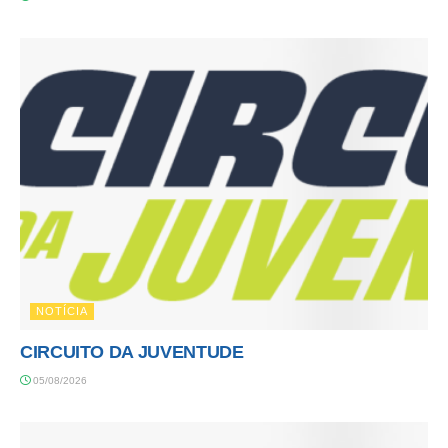
NOTÍCIA
CIRCUITO DA JUVENTUDE
05/08/2026