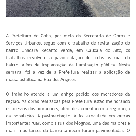
A Prefeitura de Cotia, por meio da Secretaria de Obras e
Serviços Urbanos, segue com o trabalho de revitalização do
bairro Chácara Recanto Verde, em Caucaia do Alto, os
trabalhos envolvem a pavimentação de todas as ruas do
bairro, além de implantação de iluminação pública. Nesta
semana, foi a vez de a Prefeitura realizar a aplicação de
massa asfáltica na Rua dos Angicos.
O trabalho atende a um antigo pedido dos moradores da
região. As obras realizadas pela Prefeitura estão melhorando
os acessos dos moradores, além de aumentarem a segurança
da população. A pavimentação já foi executada em outras
importantes ruas, como a rua dos Mognos, uma das maiores e
mais importantes do bairro também foram pavimentadas. O