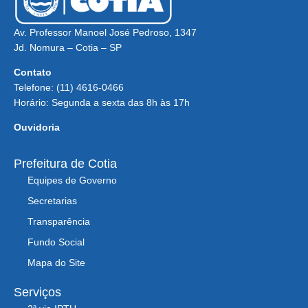
Av. Professor Manoel José Pedroso, 1347
Jd. Nomura – Cotia – SP
Contato
Telefone: (11) 4616-0466
Horário: Segunda a sexta das 8h às 17h
Ouvidoria
Prefeitura de Cotia
Equipes de Governo
Secretarias
Transparência
Fundo Social
Mapa do Site
Serviços