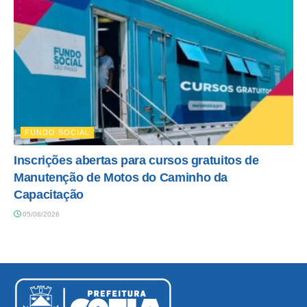
FUNDO SOCIAL
Inscrições abertas para cursos gratuitos de
Manutenção de Motos do Caminho da
Capacitação
05/08/2026