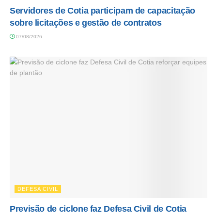
Servidores de Cotia participam de capacitação
sobre licitações e gestão de contratos
07/08/2026
DEFESA CIVIL
Previsão de ciclone faz Defesa Civil de Cotia