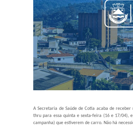
A Secretaria de Saúde de Cotia acaba de receber
thru para essa quinta e sexta-feira (16 e 17/04), 
campanha) que estiverem de carro. Não há necessi