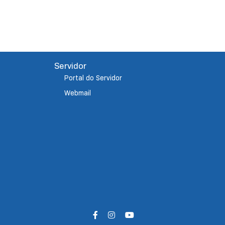
Servidor
Portal do Servidor
Webmail