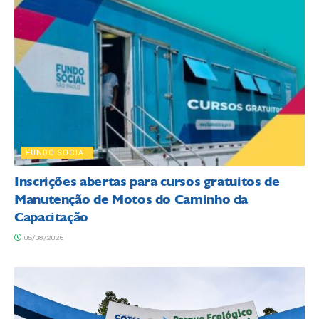
FUNDO SOCIAL
Inscrições abertas para cursos gratuitos de
Manutenção de Motos do Caminho da
Capacitação
05/08/2026