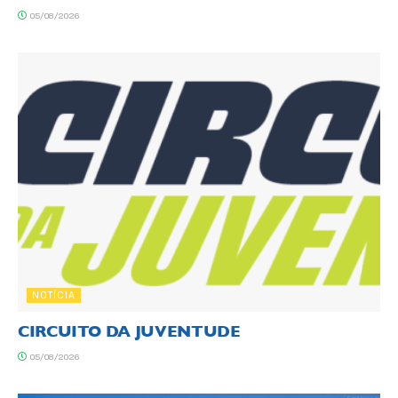
05/08/2026
NOTÍCIA
CIRCUITO DA JUVENTUDE
05/08/2026