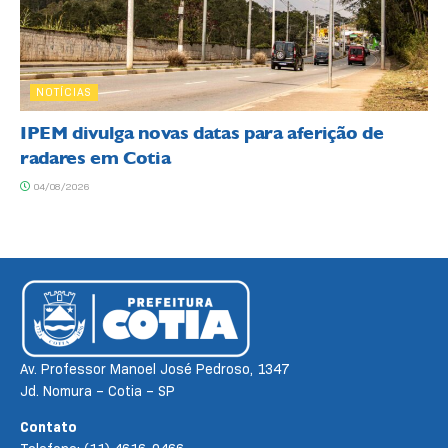
NOTÍCIAS
IPEM divulga novas datas para aferição de
radares em Cotia
04/08/2026
Av. Professor Manoel José Pedroso, 1347
Jd. Nomura – Cotia – SP
Contato