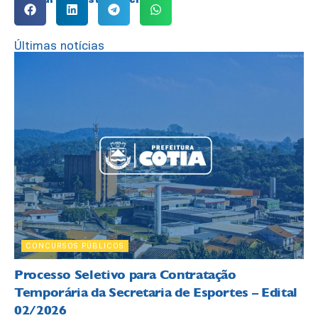
Últimas notícias
CONCURSOS PÚBLICOS
Processo Seletivo para Contratação
Temporária da Secretaria de Esportes – Edital
02/2026