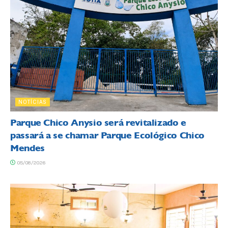
NOTÍCIAS
Parque Chico Anysio será revitalizado e
passará a se chamar Parque Ecológico Chico
Mendes
05/08/2026