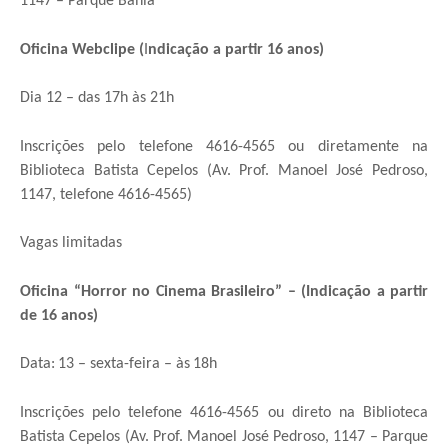
1147 – Parque Bahia
Oficina Webclipe (
I
ndicação a partir 16 anos)
Dia 12 – das 17h às 21h
Inscrições pelo telefone 4616-4565 ou diretamente na
Biblioteca Batista Cepelos (Av. Prof. Manoel José Pedroso,
1147, telefone 4616-4565)
Vagas limitadas
Oficina “Horror no Cinema Brasileiro” – (Indicação a partir
de 16 anos)
Data:
13 – sexta-feira – às
18h
Inscrições pelo telefone 4616-4565 ou direto na Biblioteca
Batista Cepelos (Av. Prof. Manoel José Pedroso, 1147 – Parque