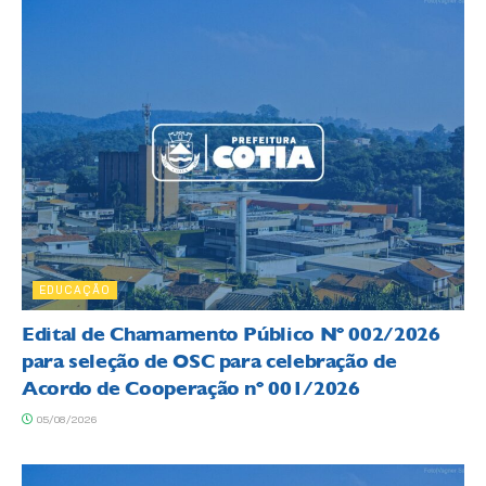
EDUCAÇÃO
Edital de Chamamento Público Nº 002/2026
para seleção de OSC para celebração de
Acordo de Cooperação nº 001/2026
05/08/2026