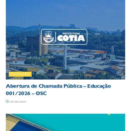
EDUCAÇÃO
Abertura de Chamada Pública – Educação
001/2026 – OSC
05/08/2026