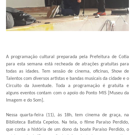
A programação cultural preparada pela Prefeitura de Cotia
para esta semana está recheada de atrações gratuitas para
todas as idades. Tem sessão de cinema, oficinas, Show de
Talentos com diversos artistas e bandas musicais da cidade e o
Circuito da Juventude. Toda a programação é gratuita e
alguns eventos contam com o apoio do Ponto MIS [Museu da
Imagem e do Som].
Nessa quarta-feira (11), às 18h, tem cinema de graça, na
Biblioteca Batista Cepelos. Na tela, o filme Paraíso Perdido,
que conta a história de um dono da boate Paraíso Perdido, o