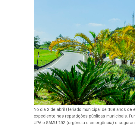
No dia 2 de abril (feriado municipal de 169 anos de
expediente nas repartições públicas municipais. F
UPA e SAMU 192 (urgência e emergência) e segurança 