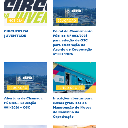
NOTÍCIA
EDUCAÇÃO
CIRCUITO DA
Edital de Chamamento
JUVENTUDE
Público Nº 002/2026
para seleção de OSC
para celebração de
Acordo de Cooperação
nº 001/2026
EDUCAÇÃO
FUNDO SOCIAL
Abertura de Chamada
Inscrições abertas para
Pública – Educação
cursos gratuitos de
001/2026 – OSC
Manutenção de Motos
do Caminho da
Capacitação