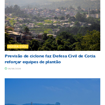
DEFESA CIVIL
Previsão de ciclone faz Defesa Civil de Cotia
reforçar equipes de plantão
06/08/2026