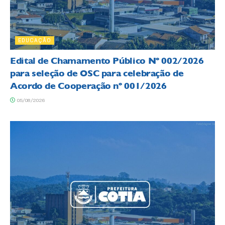
EDUCAÇÃO
Edital de Chamamento Público Nº 002/2026
para seleção de OSC para celebração de
Acordo de Cooperação nº 001/2026
05/08/2026