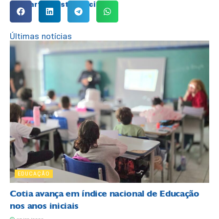
Compartilhe esta notícia:
Últimas notícias
EDUCAÇÃO
Cotia avança em índice nacional de Educação
nos anos iniciais