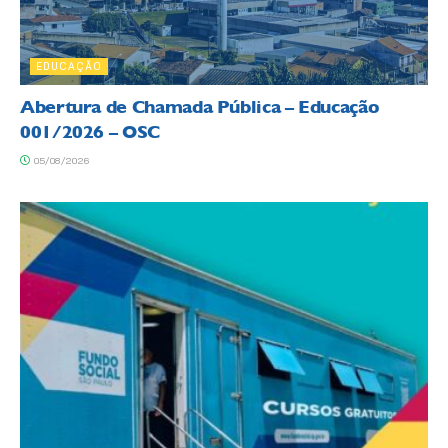
EDUCAÇÃO
Abertura de Chamada Pública – Educação
001/2026 – OSC
05/08/2026