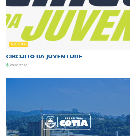
NOTÍCIA
CIRCUITO DA JUVENTUDE
05/08/2026