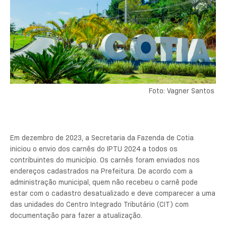
Foto: Vagner Santos
Em dezembro de 2023, a Secretaria da Fazenda de Cotia
iniciou o envio dos carnês do IPTU 2024 a todos os
contribuintes do município. Os carnês foram enviados nos
endereços cadastrados na Prefeitura. De acordo com a
administração municipal, quem não recebeu o carnê pode
estar com o cadastro desatualizado e deve comparecer a uma
das unidades do Centro Integrado Tributário (CIT) com
documentação para fazer a atualização.