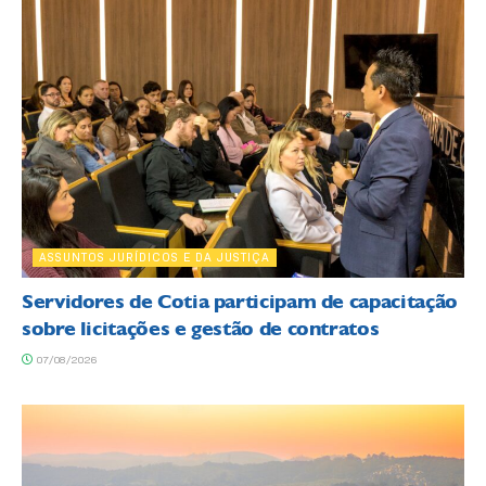
ASSUNTOS JURÍDICOS E DA JUSTIÇA
Servidores de Cotia participam de capacitação
sobre licitações e gestão de contratos
07/08/2026