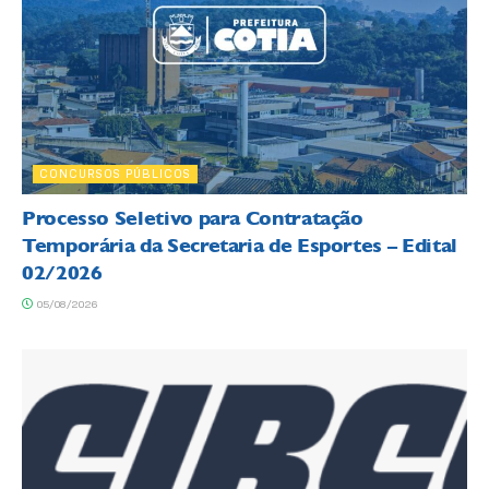
CONCURSOS PÚBLICOS
Processo Seletivo para Contratação
Temporária da Secretaria de Esportes – Edital
02/2026
05/08/2026