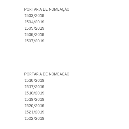
PORTARIA DE NOMEAÇÃO
1503/2019
1504/2019
1505/2019
1506/2019
1507/2019
PORTARIA DE NOMEAÇÃO
1516/2019
1517/2019
1518/2019
1519/2019
1520/2019
1521/2019
1522/2019