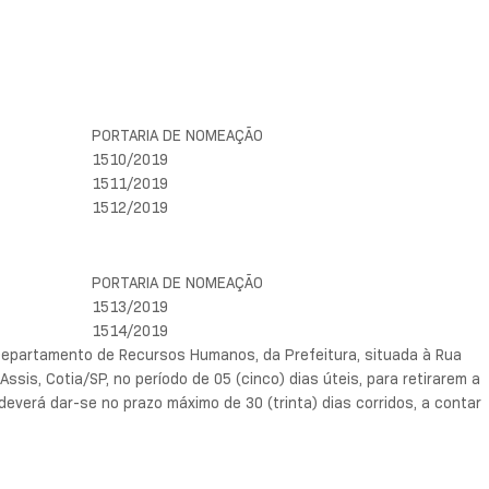
PORTARIA DE NOMEAÇÃO
1510/2019
1511/2019
1512/2019
PORTARIA DE NOMEAÇÃO
1513/2019
1514/2019
Departamento de Recursos Humanos, da Prefeitura, situada à Rua
ssis, Cotia/SP, no período de 05 (cinco) dias úteis, para retirarem a
everá dar-se no prazo máximo de 30 (trinta) dias corridos, a contar