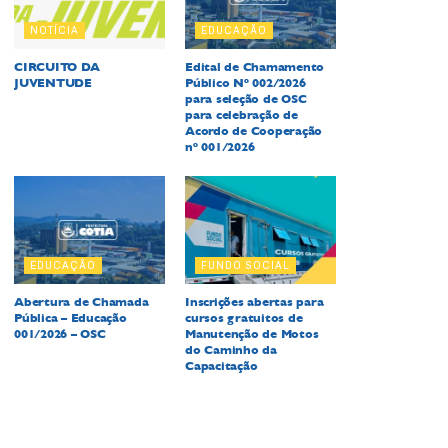
NOTÍCIA
EDUCAÇÃO
CIRCUITO DA
Edital de Chamamento
JUVENTUDE
Público Nº 002/2026
para seleção de OSC
para celebração de
Acordo de Cooperação
nº 001/2026
EDUCAÇÃO
FUNDO SOCIAL
Abertura de Chamada
Inscrições abertas para
Pública – Educação
cursos gratuitos de
001/2026 – OSC
Manutenção de Motos
do Caminho da
Capacitação