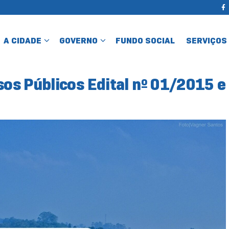
A CIDADE
GOVERNO
FUNDO SOCIAL
SERVIÇOS
os Públicos Edital nº 01/2015 e