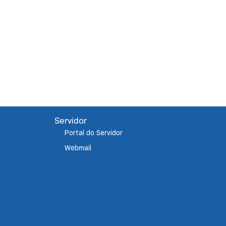
Servidor
Portal do Servidor
Webmail