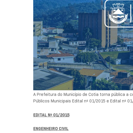
A Prefeitura do Município de Cotia torna pública a
Públicos Municipais Edital nº 01/2015 e Edital nº 0
EDITAL Nº 01/2015
ENGENHEIRO CIVIL