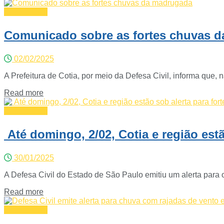
Defesa Civil
Comunicado sobre as fortes chuvas 
02/02/2025
A Prefeitura de Cotia, por meio da Defesa Civil, informa que,
Read more
Defesa Civil
Até domingo, 2/02, Cotia e região estã
30/01/2025
A Defesa Civil do Estado de São Paulo emitiu um alerta para o
Read more
Defesa Civil