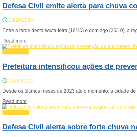
Defesa Civil emite alerta para chuva c
18/10/2024
Entre a tarde desta sexta-feira (18/10) e domingo (20/10), a 
Read more
Defesa Civil
Prefeitura intensificou ações de prev
21/02/2024
Desde os últimos meses de 2023 até o momento, a cidade de C
Read more
Defesa Civil
Defesa Civil alerta sobre forte chuva 