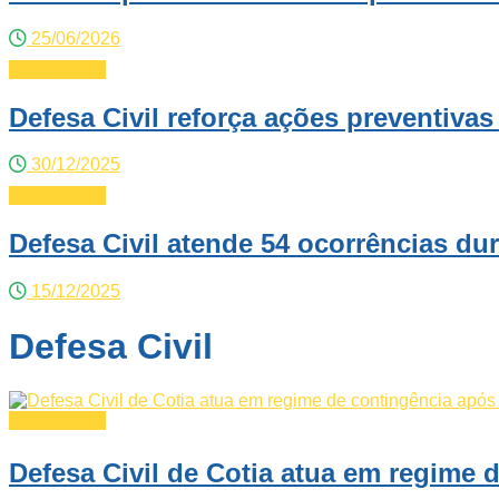
25/06/2026
Defesa Civil
Defesa Civil reforça ações preventiva
30/12/2025
Defesa Civil
Defesa Civil atende 54 ocorrências dur
15/12/2025
Defesa Civil
Defesa Civil
Defesa Civil de Cotia atua em regime