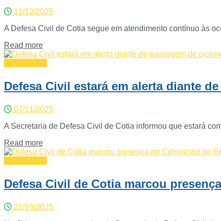
11/12/2025
A Defesa Civil de Cotia segue em atendimento contínuo às oco
Read more
Defesa Civil
Defesa Civil estará em alerta diante 
07/11/2025
A Secretaria de Defesa Civil de Cotia informou que estará co
Read more
Defesa Civil
Defesa Civil de Cotia marcou presenç
21/10/2025