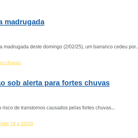
da madrugada
 na madrugada deste domingo (2/02/25), um barranco cedeu por..
o sob alerta para fortes chuvas
 risco de transtornos causados pelas fortes chuvas...