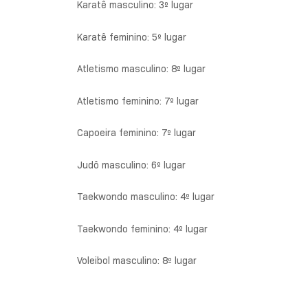
Karatê masculino: 3º lugar
Karatê feminino: 5º lugar
Atletismo masculino: 8º lugar
Atletismo feminino: 7º lugar
Capoeira feminino: 7º lugar
Judô masculino: 6º lugar
Taekwondo masculino: 4º lugar
Taekwondo feminino: 4º lugar
Voleibol masculino: 8º lugar