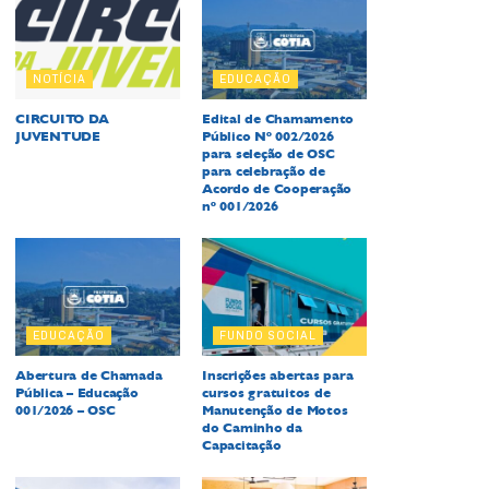
NOTÍCIA
EDUCAÇÃO
CIRCUITO DA
Edital de Chamamento
JUVENTUDE
Público Nº 002/2026
para seleção de OSC
para celebração de
Acordo de Cooperação
nº 001/2026
EDUCAÇÃO
FUNDO SOCIAL
Abertura de Chamada
Inscrições abertas para
Pública – Educação
cursos gratuitos de
001/2026 – OSC
Manutenção de Motos
do Caminho da
Capacitação