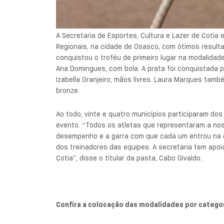
A Secretaria de Esportes, Cultura e Lazer de Cotia 
Regionais, na cidade de Osasco, com ótimos resulta
conquistou o troféu de primeiro lugar na modalidade.
Ana Domingues, com bola. A prata foi conquistada 
Izabella Granjeiro, mãos livres. Laura Marques tam
bronze.
Ao todo, vinte e quatro municípios participaram dos
evento. “Todos os atletas que representaram a nos
desempenho e a garra com que cada um entrou na 
dos treinadores das equipes. A secretaria tem apoi
Cotia”, disse o titular da pasta, Cabo Givaldo.
Confira a colocação das modalidades por
categori