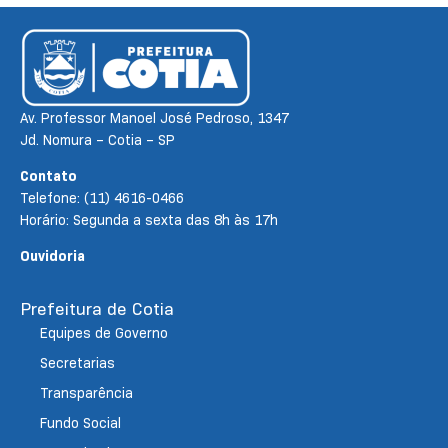
Av. Professor Manoel José Pedroso, 1347
Jd. Nomura – Cotia – SP
Contato
Telefone: (11) 4616-0466
Horário: Segunda a sexta das 8h às 17h
Ouvidoria
Prefeitura de Cotia
Equipes de Governo
Secretarias
Transparência
Fundo Social