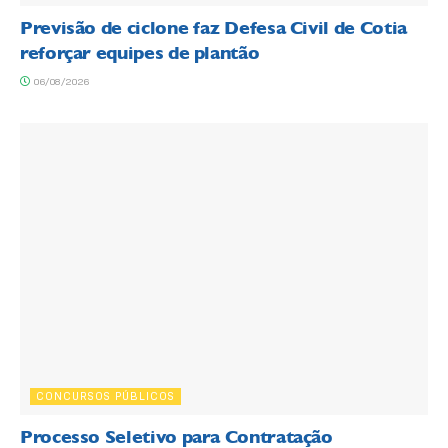
Previsão de ciclone faz Defesa Civil de Cotia
reforçar equipes de plantão
06/08/2026
CONCURSOS PÚBLICOS
Processo Seletivo para Contratação