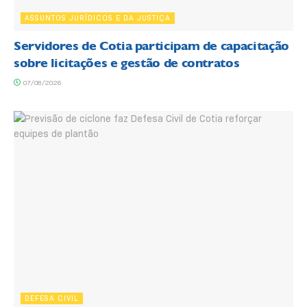
ASSUNTOS JURÍDICOS E DA JUSTIÇA
Servidores de Cotia participam de capacitação
sobre licitações e gestão de contratos
07/08/2026
DEFESA CIVIL