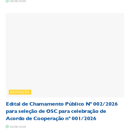
05/08/2026
EDUCAÇÃO
Edital de Chamamento Público Nº 002/2026
para seleção de OSC para celebração de
Acordo de Cooperação nº 001/2026
05/08/2026