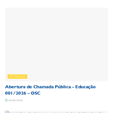
EDUCAÇÃO
Abertura de Chamada Pública – Educação
001/2026 – OSC
05/08/2026