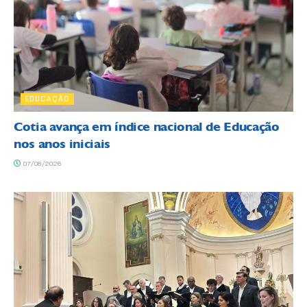
EDUCAÇÃO
Cotia avança em índice nacional de Educação
nos anos iniciais
07/08/2026