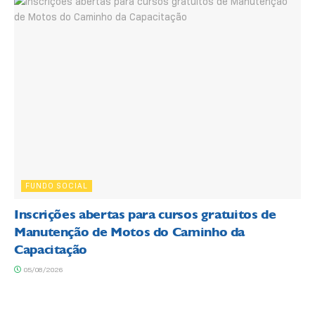
FUNDO SOCIAL
Inscrições abertas para cursos gratuitos de
Manutenção de Motos do Caminho da
Capacitação
05/08/2026