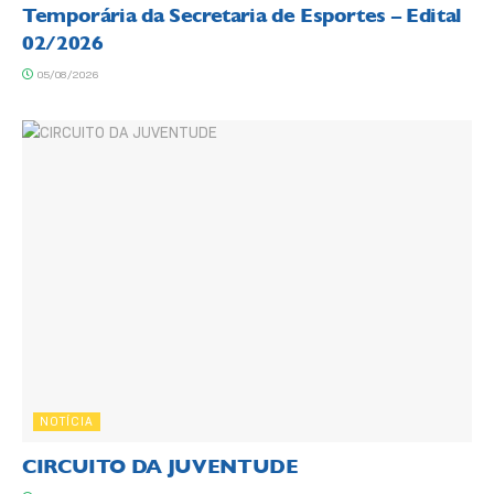
Temporária da Secretaria de Esportes – Edital
02/2026
05/08/2026
NOTÍCIA
CIRCUITO DA JUVENTUDE