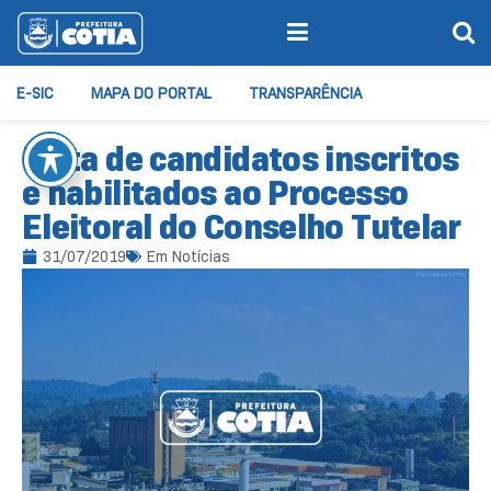
E-SIC
MAPA DO PORTAL
TRANSPARÊNCIA
Lista de candidatos inscritos
e habilitados ao Processo
Eleitoral do Conselho Tutelar
31/07/2019
Em
Notícias