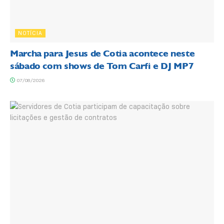
NOTÍCIA
Marcha para Jesus de Cotia acontece neste
sábado com shows de Tom Carfi e DJ MP7
07/08/2026