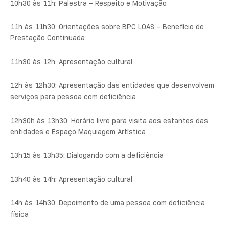
10h30 às 11h: Palestra – Respeito e Motivação
11h às 11h30: Orientações sobre BPC LOAS – Benefício de
Prestação Continuada
11h30 às 12h: Apresentação cultural
12h às 12h30: Apresentação das entidades que desenvolvem
serviços para pessoa com deficiência
12h30h às 13h30: Horário livre para visita aos estantes das
entidades e Espaço Maquiagem Artística
13h15 às 13h35: Dialogando com a deficiência
13h40 às 14h: Apresentação cultural
14h às 14h30: Depoimento de uma pessoa com deficiência
física