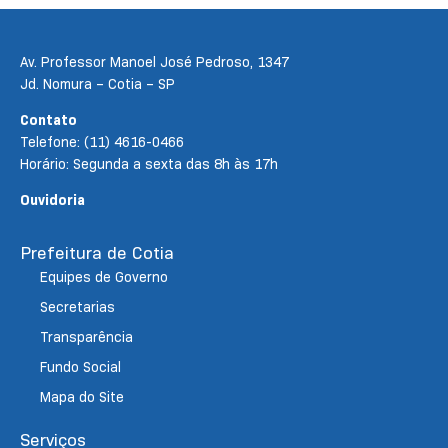
Av. Professor Manoel José Pedroso, 1347
Jd. Nomura – Cotia – SP
Contato
Telefone: (11) 4616-0466
Horário: Segunda a sexta das 8h às 17h
Ouvidoria
Prefeitura de Cotia
Equipes de Governo
Secretarias
Transparência
Fundo Social
Mapa do Site
Serviços