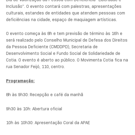
Inclusão”. O evento contará com palestras, apresentações
culturais, estandes de entidades que atendem pessoas com
deficiências na cidade, espaço de maquiagem artísticas.
O evento começa às 8h e tem previsão de término às 16h e
será realizado pelo Conselho Municipal de Defesa dos Direitos
da Pessoa Deficiente (CMDDPD), Secretaria de
Desenvolvimento Social e Fundo Social de Solidariedade de
Cotia. O evento é aberto ao público. O Movimenta Cotia fica na
rua Senador Feijó, 110, centro.
Programação:
8h às 9h30: Recepção e café da manhã
9h30 às 10h: Abertura oficial
10h às 10h30: Apresentação Coral da APAE