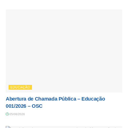
EDUCAÇÃO
Abertura de Chamada Pública – Educação
001/2026 – OSC
05/08/2026