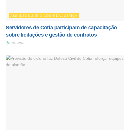
ASSUNTOS JURÍDICOS E DA JUSTIÇA
Servidores de Cotia participam de capacitação
sobre licitações e gestão de contratos
07/08/2026