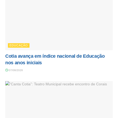
EDUCAÇÃO
Cotia avança em índice nacional de Educação
nos anos iniciais
07/08/2026