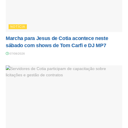
NOTÍCIA
Marcha para Jesus de Cotia acontece neste
sábado com shows de Tom Carfi e DJ MP7
07/08/2026