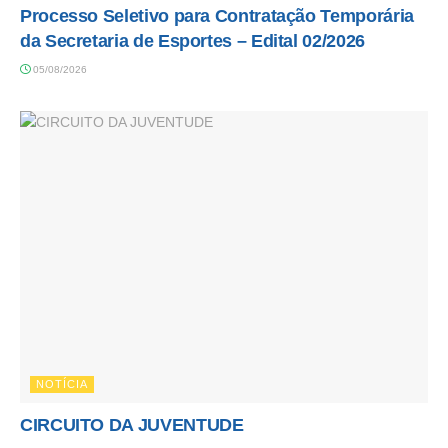
Processo Seletivo para Contratação Temporária
da Secretaria de Esportes – Edital 02/2026
05/08/2026
NOTÍCIA
CIRCUITO DA JUVENTUDE