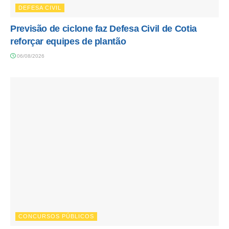
DEFESA CIVIL
Previsão de ciclone faz Defesa Civil de Cotia
reforçar equipes de plantão
06/08/2026
CONCURSOS PÚBLICOS