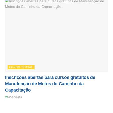
FUNDO SOCIAL
Inscrições abertas para cursos gratuitos de
Manutenção de Motos do Caminho da
Capacitação
05/08/2026