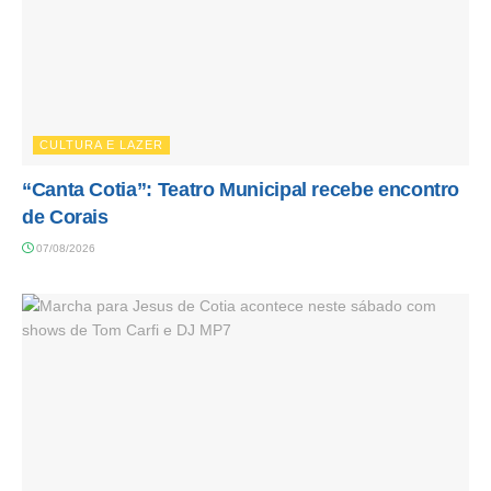
CULTURA E LAZER
“Canta Cotia”: Teatro Municipal recebe encontro
de Corais
07/08/2026