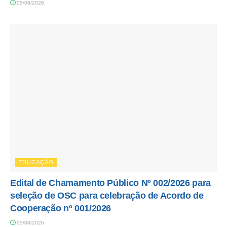
05/08/2026
EDUCAÇÃO
Edital de Chamamento Público Nº 002/2026 para
seleção de OSC para celebração de Acordo de
Cooperação nº 001/2026
05/08/2026