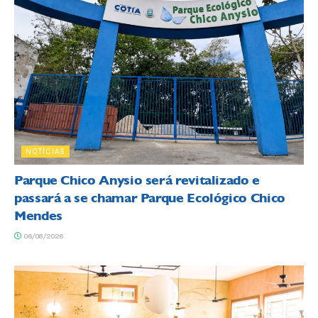
NOTÍCIAS
Parque Chico Anysio será revitalizado e
passará a se chamar Parque Ecológico Chico
Mendes
06/08/2026