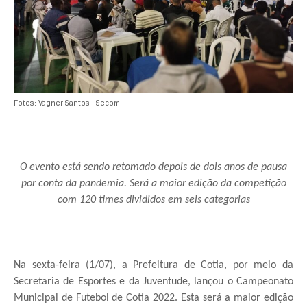
Fotos: Vagner Santos | Secom
O evento está sendo retomado depois de dois anos de pausa
por conta da pandemia. Será a maior edição da competição
com 120 times divididos em seis categorias
Na sexta-feira (1/07), a Prefeitura de Cotia, por meio da
Secretaria de Esportes e da Juventude, lançou o Campeonato
Municipal de Futebol de Cotia 2022. Esta será a maior edição