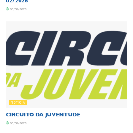
02/2026
05/08/2026
NOTÍCIA
CIRCUITO DA JUVENTUDE
05/08/2026