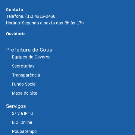
Contato
Telefone: (11) 4616-0466
Horário: Segunda a sexta das 8h às 17h
Ouvidoria
Prefeitura de Cotia
Equipes de Governo
Secretarias
Transparência
Fundo Social
Mapa do Site
Serviços
2ª via IPTU
B.O. Online
Poupatempo