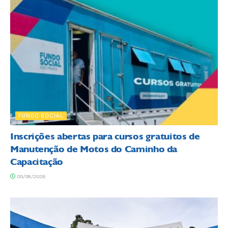
FUNDO SOCIAL
Inscrições abertas para cursos gratuitos de
Manutenção de Motos do Caminho da
Capacitação
05/08/2026