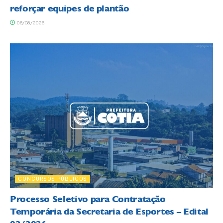
reforçar equipes de plantão
06/08/2026
CONCURSOS PÚBLICOS
Processo Seletivo para Contratação
Temporária da Secretaria de Esportes – Edital