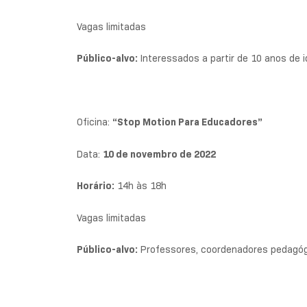
Vagas limitadas
Público-alvo:
Interessados a partir de 10 anos de 
Oficina:
“Stop Motion Para Educadores”
Data:
10 de novembro de 2022
Horário:
14h às 18h
Vagas limitadas
Público-alvo:
Professores, coordenadores pedagógi