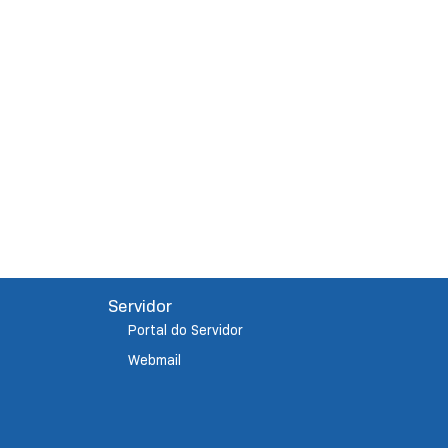
Servidor
Portal do Servidor
Webmail