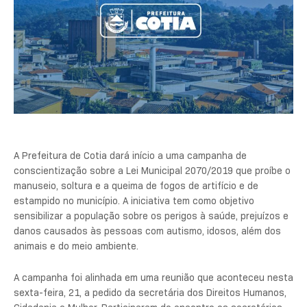
A Prefeitura de Cotia dará início a uma campanha de
conscientização sobre a Lei Municipal 2070/2019 que proíbe o
manuseio, soltura e a queima de fogos de artifício e de
estampido no município. A iniciativa tem como objetivo
sensibilizar a população sobre os perigos à saúde, prejuízos e
danos causados às pessoas com autismo, idosos, além dos
animais e do meio ambiente.
A campanha foi alinhada em uma reunião que aconteceu nesta
sexta-feira, 21, a pedido da secretária dos Direitos Humanos,