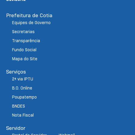
Prefeitura de Cotia
Equipes de Governo
Secretarias
Transparência
Fundo Social
Mapa do Site
Serviços
2ª via IPTU
B.O. Online
Poupatempo
BNDES
Nota Fiscal
Servidor