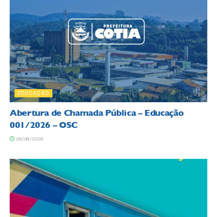
EDUCAÇÃO
Abertura de Chamada Pública – Educação
001/2026 – OSC
05/08/2026