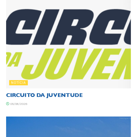
NOTÍCIA
CIRCUITO DA JUVENTUDE
05/08/2026