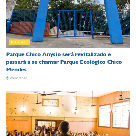
NOTÍCIAS
Parque Chico Anysio será revitalizado e
passará a se chamar Parque Ecológico Chico
Mendes
05/08/2026