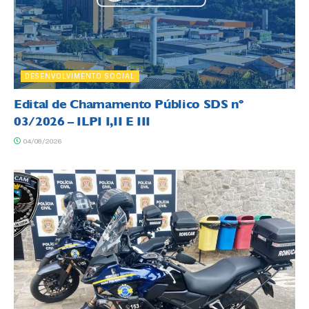
DESENVOLVIMENTO SOCIAL
Edital de Chamamento Público SDS nº
03/2026 – ILPI I,II E III
04/08/2026