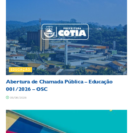
EDUCAÇÃO
Abertura de Chamada Pública – Educação
001/2026 – OSC
05/08/2026