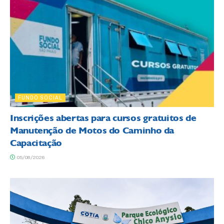
FUNDO SOCIAL
Inscrições abertas para cursos gratuitos de
Manutenção de Motos do Caminho da
Capacitação
05/08/2026