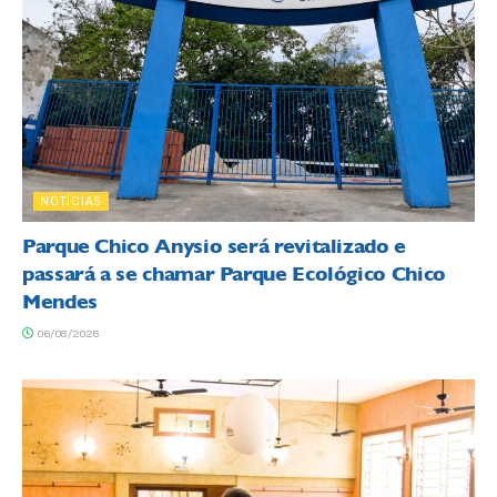
NOTÍCIAS
Parque Chico Anysio será revitalizado e
passará a se chamar Parque Ecológico Chico
Mendes
06/08/2026