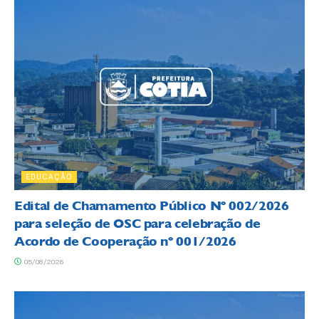
EDUCAÇÃO
Edital de Chamamento Público Nº 002/2026
para seleção de OSC para celebração de
Acordo de Cooperação nº 001/2026
05/08/2026