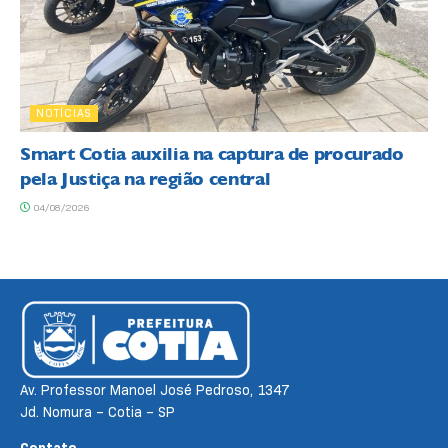
NOTÍCIAS
Smart Cotia auxilia na captura de procurado
pela Justiça na região central
04/08/2026
Av. Professor Manoel José Pedroso, 1347
Jd. Nomura – Cotia – SP
Contato