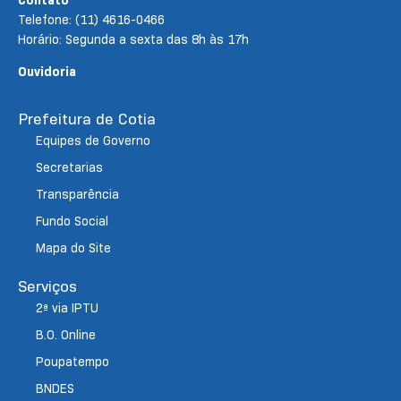
Telefone: (11) 4616-0466
Horário: Segunda a sexta das 8h às 17h
Ouvidoria
Prefeitura de Cotia
Equipes de Governo
Secretarias
Transparência
Fundo Social
Mapa do Site
Serviços
2ª via IPTU
B.O. Online
Poupatempo
BNDES