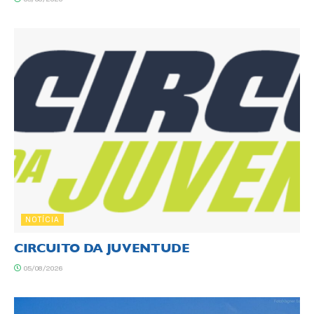
NOTÍCIA
CIRCUITO DA JUVENTUDE
05/08/2026