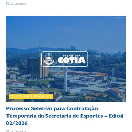
06/08/2026
CONCURSOS PÚBLICOS
Processo Seletivo para Contratação
Temporária da Secretaria de Esportes – Edital
02/2026
05/08/2026