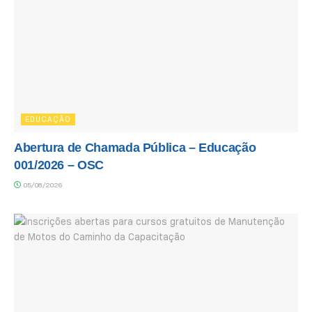
EDUCAÇÃO
Abertura de Chamada Pública – Educação
001/2026 – OSC
05/08/2026