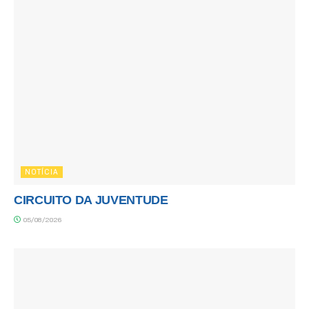
NOTÍCIA
CIRCUITO DA JUVENTUDE
05/08/2026