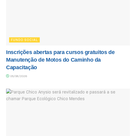
FUNDO SOCIAL
Inscrições abertas para cursos gratuitos de
Manutenção de Motos do Caminho da
Capacitação
05/08/2026