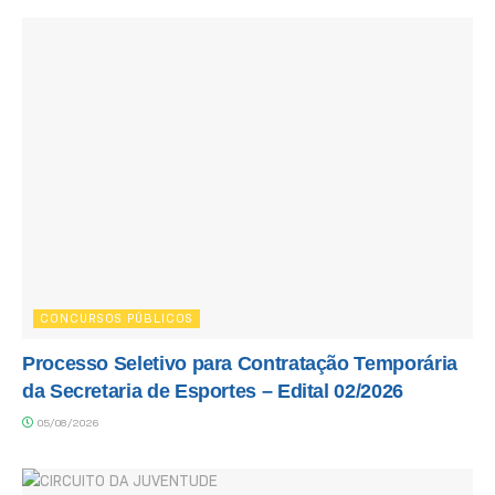
CONCURSOS PÚBLICOS
Processo Seletivo para Contratação Temporária
da Secretaria de Esportes – Edital 02/2026
05/08/2026