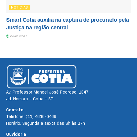
NOTÍCIAS
Smart Cotia auxilia na captura de procurado pela
Justiça na região central
04/08/2026
Av. Professor Manoel José Pedroso, 1347
Jd. Nomura – Cotia – SP
Contato
Telefone: (11) 4616-0466
Horário: Segunda a sexta das 8h às 17h
Ouvidoria