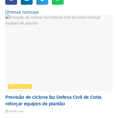
Últimas notícias
DEFESA CIVIL
Previsão de ciclone faz Defesa Civil de Cotia
reforçar equipes de plantão
06/08/2026