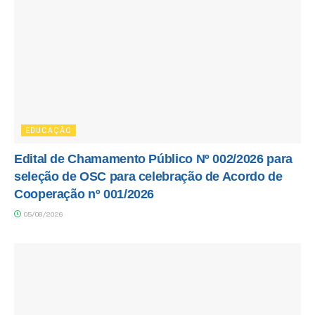
EDUCAÇÃO
Edital de Chamamento Público Nº 002/2026 para
seleção de OSC para celebração de Acordo de
Cooperação nº 001/2026
05/08/2026