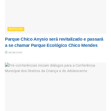
NOTÍCIAS
Parque Chico Anysio será revitalizado e passará
a se chamar Parque Ecológico Chico Mendes
06/08/2026