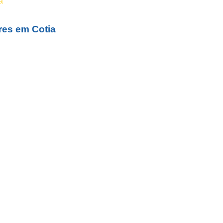
res em Cotia