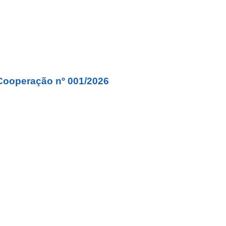
Cooperação nº 001/2026