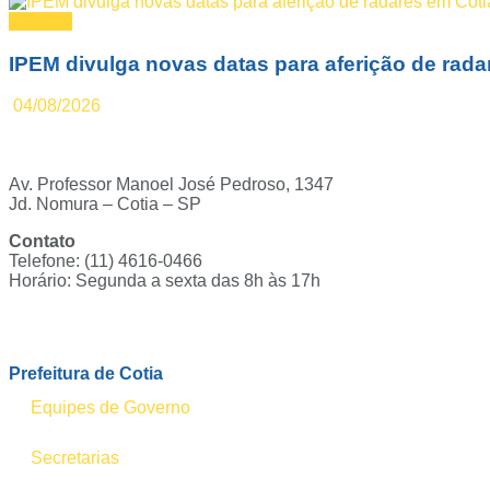
Notícias
IPEM divulga novas datas para aferição de rada
04/08/2026
Av. Professor Manoel José Pedroso, 1347
Jd. Nomura – Cotia – SP
Contato
Telefone: (11) 4616-0466
Horário: Segunda a sexta das 8h às 17h
Ouvidoria
Prefeitura de Cotia
Equipes de Governo
Secretarias