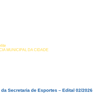
lite
IA MUNICIPAL DA CIDADE
da Secretaria de Esportes – Edital 02/2026