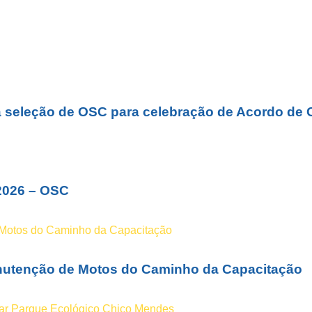
a seleção de OSC para celebração de Acordo de 
2026 – OSC
Manutenção de Motos do Caminho da Capacitação