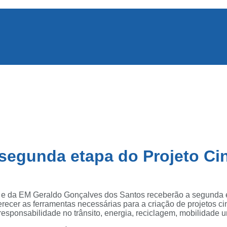
segunda etapa do Projeto Cin
e da EM Geraldo Gonçalves dos Santos receberão a segunda eta
erecer as ferramentas necessárias para a criação de projetos 
esponsabilidade no trânsito, energia, reciclagem, mobilidade 